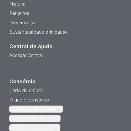
História
Parceiros
Governança
Sustentabilidade e Impacto
Central de ajuda
Acessar Central
Consórcio
Carta de crédito
O que é consórcio
Consórcio de Imóveis
Consórcio de Carros
Consórcio de Motos