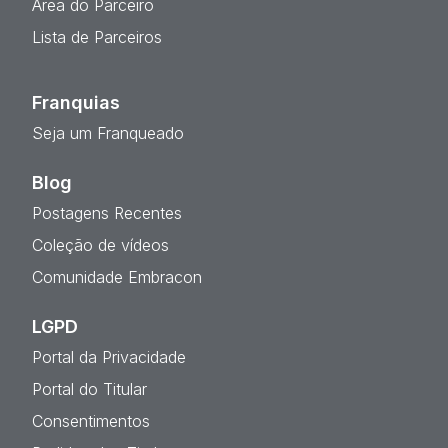
Área do Parceiro
Lista de Parceiros
Franquias
Seja um Franqueado
Blog
Postagens Recentes
Coleção de vídeos
Comunidade Embracon
LGPD
Portal da Privacidade
Portal do Titular
Consentimentos