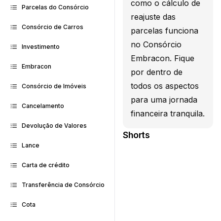
como o cálculo de
Parcelas do Consórcio
reajuste das
Consórcio de Carros
parcelas funciona
no Consórcio
Investimento
Embracon. Fique
Embracon
por dentro de
todos os aspectos
Consórcio de Imóveis
para uma jornada
Cancelamento
financeira tranquila.
Devolução de Valores
Shorts
Lance
Carta de crédito
Transferência de Consórcio
Cota