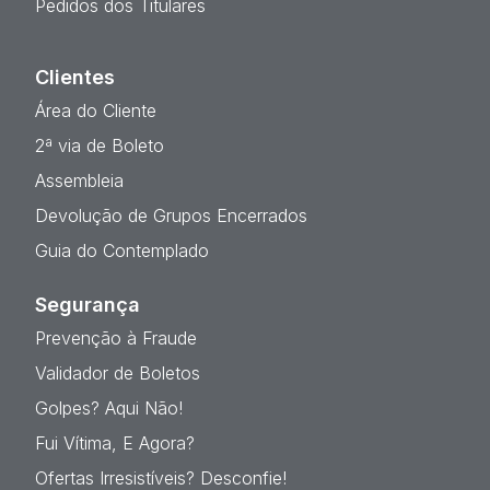
Pedidos dos Titulares
Clientes
Área do Cliente
2ª via de Boleto
Assembleia
Devolução de Grupos Encerrados
Guia do Contemplado
Segurança
Prevenção à Fraude
Validador de Boletos
Golpes? Aqui Não!
Fui Vítima, E Agora?
Ofertas Irresistíveis? Desconfie!