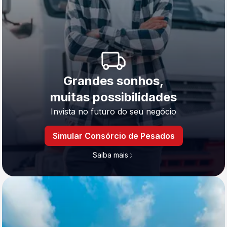
Grandes sonhos,
muitas possibilidades
Invista no futuro do seu negócio
Simular Consórcio de Pesados
Saiba mais