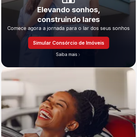
Elevando sonhos,
construindo lares
Comece agora a jornada para o lar dos seus sonhos
Simular Consórcio de Imóveis
Saiba mais