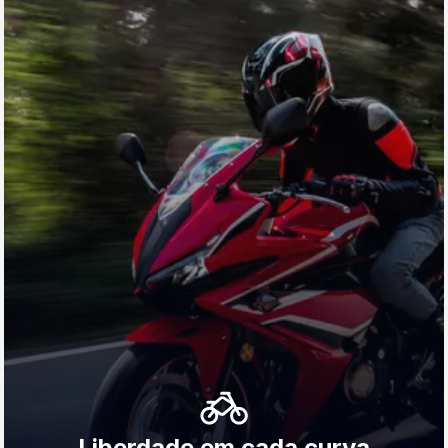
Liberdade em cada curva