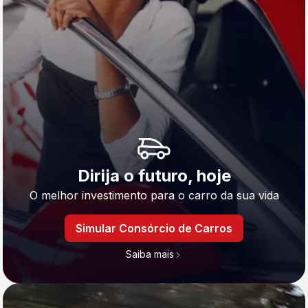
Dirija o futuro, hoje
O melhor investimento para o carro da sua vida
Simular Consórcio de Carros
Saiba mais