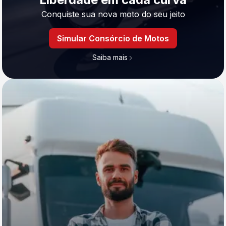
Conquiste sua nova moto do seu jeito
Simular Consórcio de Motos
Saiba mais