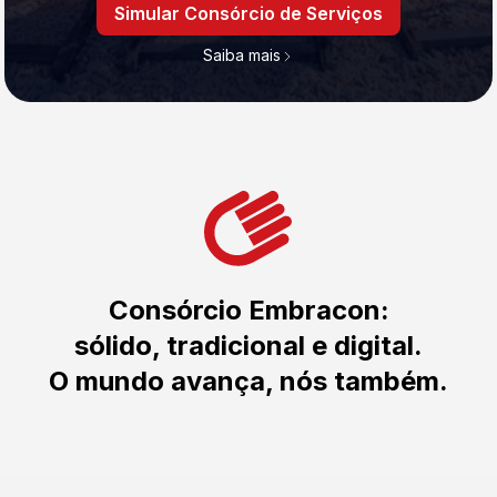
Simular Consórcio de Serviços
Saiba mais
Consórcio Embracon:
sólido, tradicional e digital.
O mundo avança, nós também.