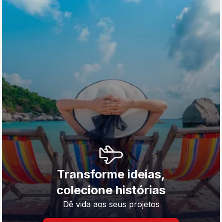
Transforme ideias,
colecione histórias
Dê vida aos seus projetos