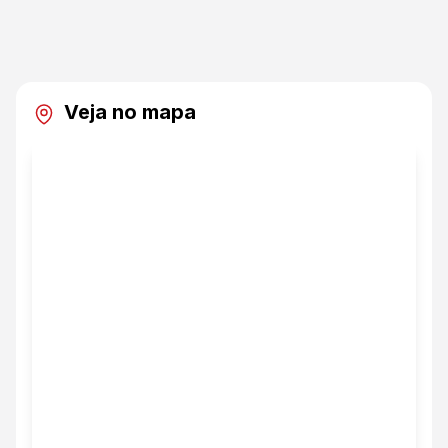
Veja no mapa