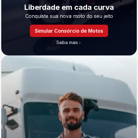
Liberdade em cada curva
Conquiste sua nova moto do seu jeito
Simular Consórcio de Motos
Saiba mais