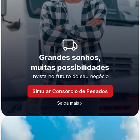
Grandes sonhos,
muitas possibilidades
Invista no futuro do seu negócio
Simular Consórcio de Pesados
Saiba mais