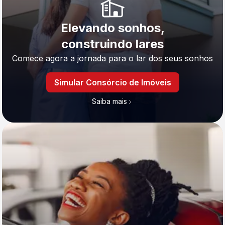
Elevando sonhos,
construindo lares
Comece agora a jornada para o lar dos seus sonhos
Simular Consórcio de Imóveis
Saiba mais