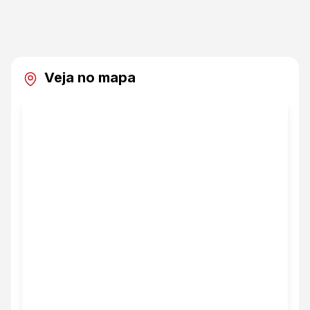
Veja no mapa