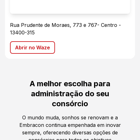
Rua Prudente de Moraes, 773 e 767
-
Centro
-
13400-315
Abrir no Waze
A melhor escolha para
administração do seu
consórcio
O mundo muda, sonhos se renovam e a
Embracon continua empenhada em inovar
sempre, oferecendo diversas opções de