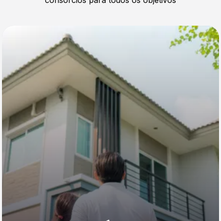
consórcios para todos os objetivos