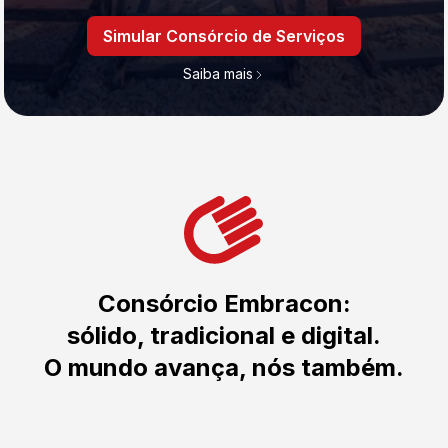
Simular Consórcio de Serviços
Saiba mais
Consórcio Embracon:
sólido, tradicional e digital.
O mundo avança, nós também.