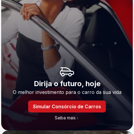
Dirija o futuro, hoje
O melhor investimento para o carro da sua vida
Simular Consórcio de Carros
Saiba mais