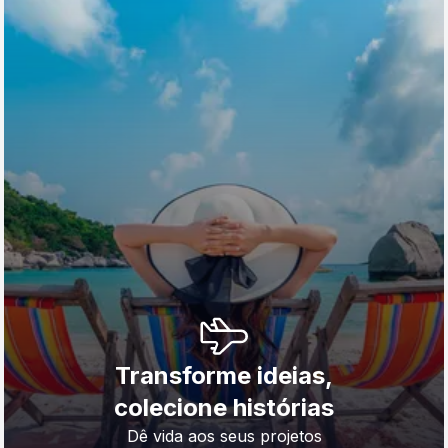
Transforme ideias,
colecione histórias
Dê vida aos seus projetos