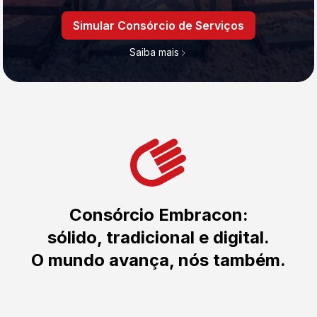
Simular Consórcio de Serviços
Saiba mais
Consórcio Embracon:
sólido, tradicional e digital.
O mundo avança, nós também.