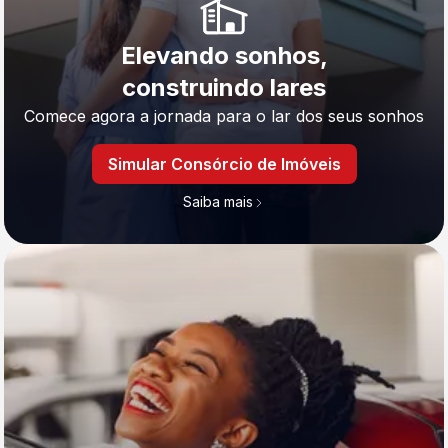
Elevando sonhos,
construindo lares
Comece agora a jornada para o lar dos seus sonhos
Simular Consórcio de Imóveis
Saiba mais