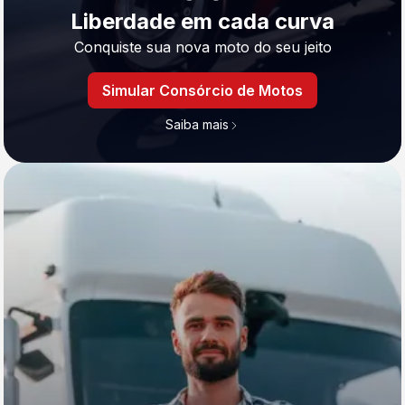
Liberdade em cada curva
Conquiste sua nova moto do seu jeito
Simular Consórcio de Motos
Saiba mais