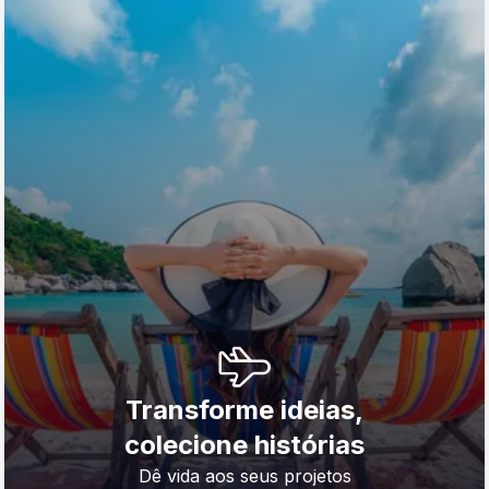
Transforme ideias,
colecione histórias
Dê vida aos seus projetos