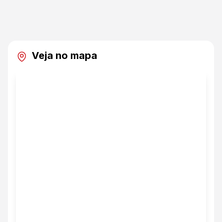
Veja no mapa