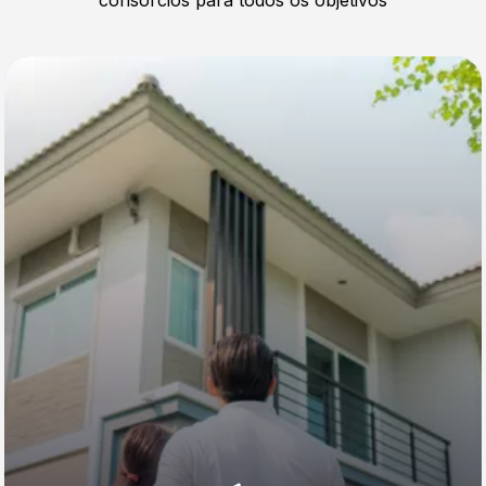
consórcios para todos os objetivos