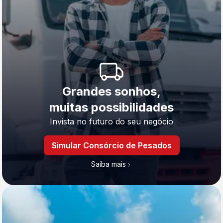
Grandes sonhos,
muitas possibilidades
Invista no futuro do seu negócio
Simular Consórcio de Pesados
Saiba mais