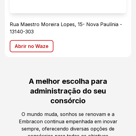
Rua Maestro Moreira Lopes, 15
-
Nova Paulínia
-
13140-303
Abrir no Waze
A melhor escolha para
administração do seu
consórcio
O mundo muda, sonhos se renovam e a
Embracon continua empenhada em inovar
sempre, oferecendo diversas opções de