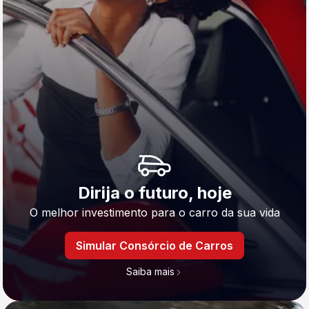
Dirija o futuro, hoje
O melhor investimento para o carro da sua vida
Simular Consórcio de Carros
Saiba mais