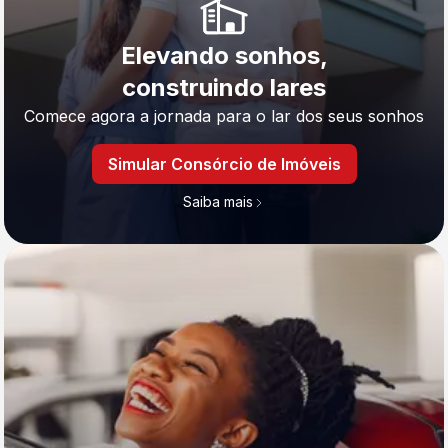
Elevando sonhos,
construindo lares
Comece agora a jornada para o lar dos seus sonhos
Simular Consórcio de Imóveis
Saiba mais