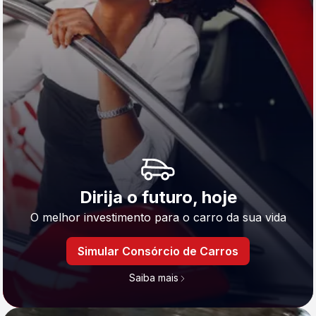
Dirija o futuro, hoje
O melhor investimento para o carro da sua vida
Simular Consórcio de Carros
Saiba mais