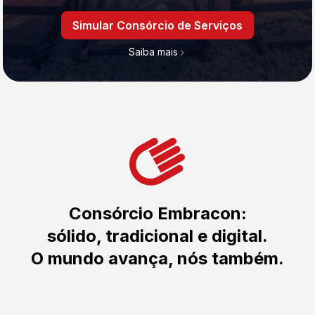
Simular Consórcio de Serviços
Saiba mais
Consórcio Embracon:
sólido, tradicional e digital.
O mundo avança, nós também.