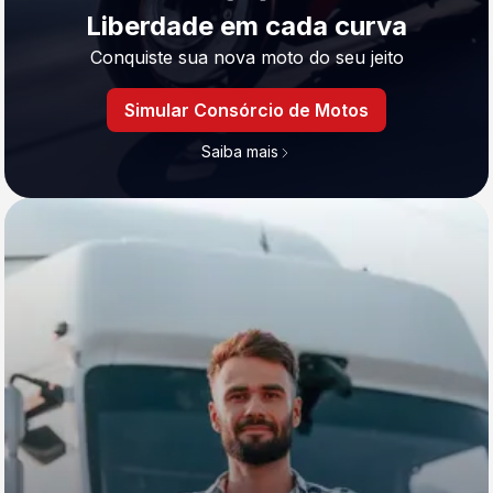
Liberdade em cada curva
Conquiste sua nova moto do seu jeito
Simular Consórcio de Motos
Saiba mais