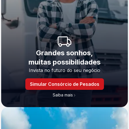
Grandes sonhos,
muitas possibilidades
Invista no futuro do seu negócio
Simular Consórcio de Pesados
Saiba mais