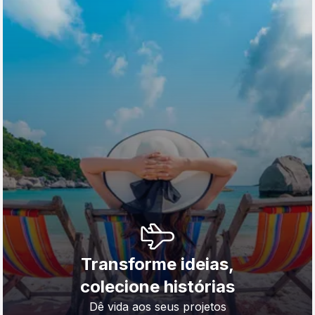
Transforme ideias,
colecione histórias
Dê vida aos seus projetos