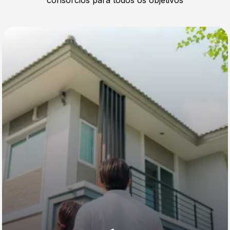
consórcios para todos os objetivos