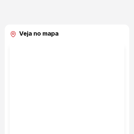
Veja no mapa