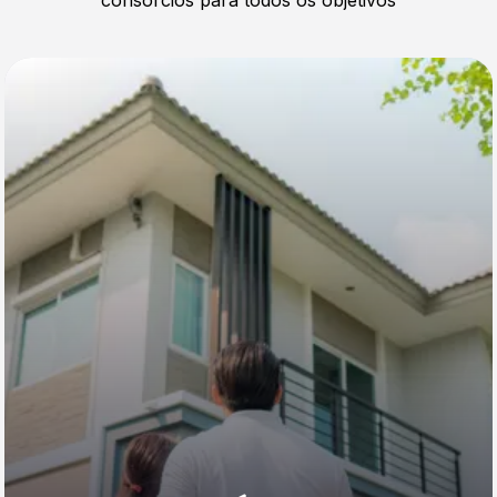
consórcios para todos os objetivos