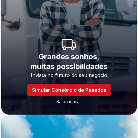
Grandes sonhos,
muitas possibilidades
Invista no futuro do seu negócio
Simular Consórcio de Pesados
Saiba mais