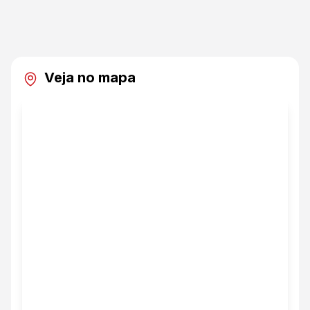
Veja no mapa