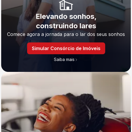
Elevando sonhos,
construindo lares
Comece agora a jornada para o lar dos seus sonhos
Simular Consórcio de Imóveis
Saiba mais