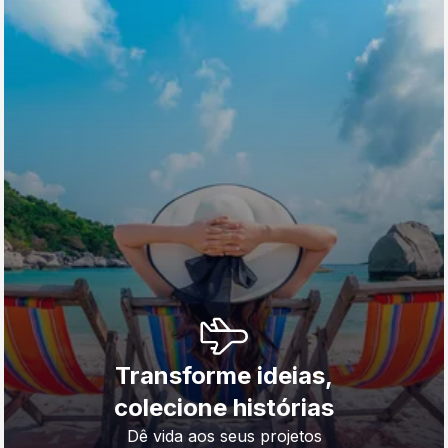
Transforme ideias,
colecione histórias
Dê vida aos seus projetos