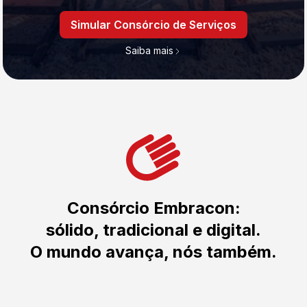
Simular Consórcio de Serviços
Saiba mais
Consórcio Embracon:
sólido, tradicional e digital.
O mundo avança, nós também.