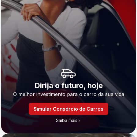
Dirija o futuro, hoje
O melhor investimento para o carro da sua vida
Simular Consórcio de Carros
Saiba mais