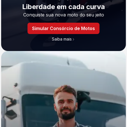
Liberdade em cada curva
Conquiste sua nova moto do seu jeito
Simular Consórcio de Motos
Saiba mais