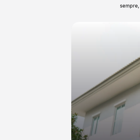
sempre, 