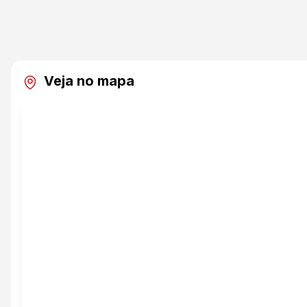
Veja no mapa