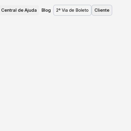
Central de Ajuda
Blog
2ª Via de Boleto
Cliente