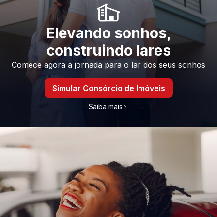
Elevando sonhos,
construindo lares
Comece agora a jornada para o lar dos seus sonhos
Simular Consórcio de Imóveis
Saiba mais