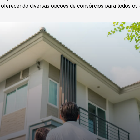
oferecendo diversas opções de consórcios para todos os 