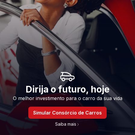
Dirija o futuro, hoje
O melhor investimento para o carro da sua vida
Simular Consórcio de Carros
Saiba mais