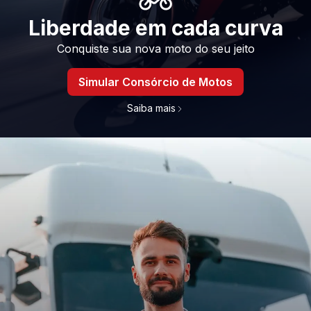
Liberdade em cada curva
Conquiste sua nova moto do seu jeito
Simular Consórcio de Motos
Saiba mais