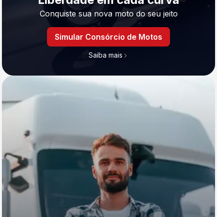
Conquiste sua nova moto do seu jeito
Simular Consórcio de Motos
Saiba mais