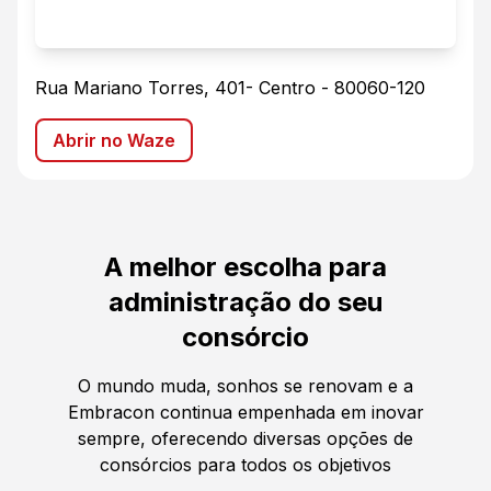
Rua Mariano Torres, 401
-
Centro
-
80060-120
Abrir no Waze
A melhor escolha para
administração do seu
consórcio
O mundo muda, sonhos se renovam e a
Embracon continua empenhada em inovar
sempre, oferecendo diversas opções de
consórcios para todos os objetivos