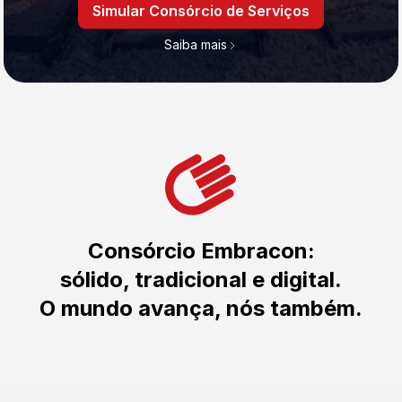
Simular Consórcio de Serviços
Saiba mais
Consórcio Embracon:
sólido, tradicional e digital.
O mundo avança, nós também.