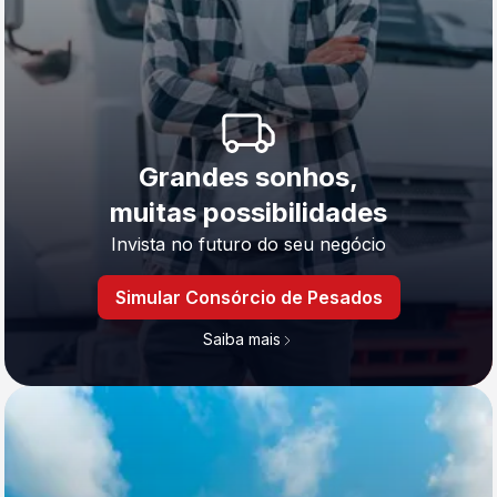
Grandes sonhos,
muitas possibilidades
Invista no futuro do seu negócio
Simular Consórcio de Pesados
Saiba mais