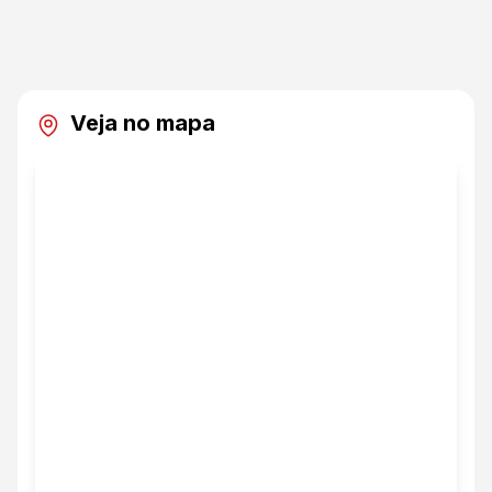
Veja no mapa