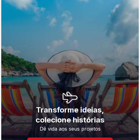
Transforme ideias,
colecione histórias
Dê vida aos seus projetos