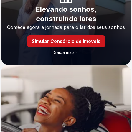
Elevando sonhos,
construindo lares
Comece agora a jornada para o lar dos seus sonhos
Simular Consórcio de Imóveis
Saiba mais