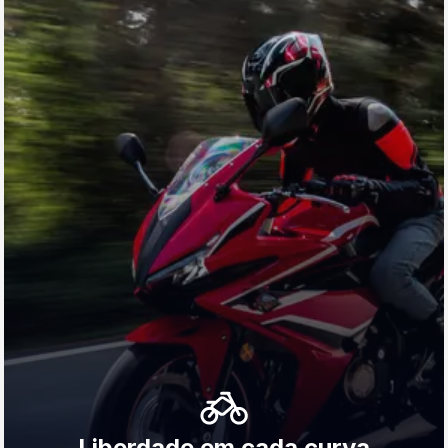
Liberdade em cada curva