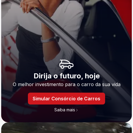
Dirija o futuro, hoje
O melhor investimento para o carro da sua vida
Simular Consórcio de Carros
Saiba mais