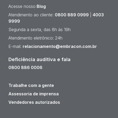
Acesse nosso
Blog
Atendimento ao cliente:
0800 889 0999
|
4003
9999
Segunda a sexta, das 8h às 19h
Atendimento eletrônico: 24h
E-mail:
relacionamento@embracon.com.br
Deficiência auditiva e fala
0800 886 0006
Trabalhe com a gente
Assessoria de imprensa
Vendedores autorizados