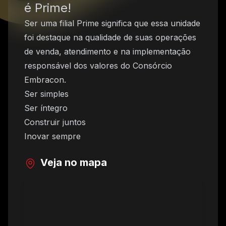
é Prime!
Ser uma filial Prime significa que essa unidade
foi destaque na qualidade de suas operações
de venda, atendimento e na implementação
responsável dos valores do Consórcio
Embracon.
Ser simples
Ser íntegro
Construir juntos
Inovar sempre
Veja no mapa