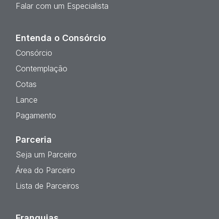
Falar com um Especialista
Entenda o Consórcio
Consórcio
Contemplação
Cotas
Lance
Pagamento
Parceria
Seja um Parceiro
Área do Parceiro
Lista de Parceiros
Franquias