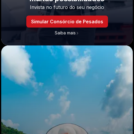
Invista no futuro do seu negócio
Simular Consórcio de Pesados
Saiba mais