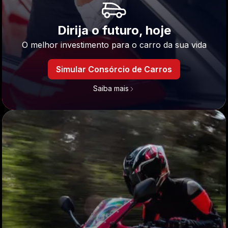
Dirija o futuro, hoje
O melhor investimento para o carro da sua vida
Simular Consórcio de Carros
Saiba mais