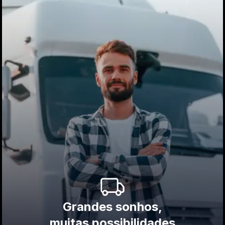
Grandes sonhos,
muitas possibilidades