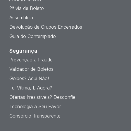
2ª via de Boleto
Assembleia
Devolução de Grupos Encerrados
Guia do Contemplado
Segurança
Prevenção à Fraude
Validador de Boletos
Golpes? Aqui Não!
Fui Vítima, E Agora?
Ofertas Irresistíveis? Desconfie!
Tecnologia a Seu Favor
Consórcio Transparente