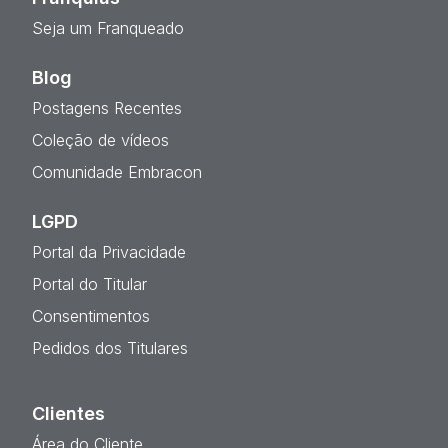
Seja um Franqueado
Blog
Postagens Recentes
Coleção de vídeos
Comunidade Embracon
LGPD
Portal da Privacidade
Portal do Titular
Consentimentos
Pedidos dos Titulares
Clientes
Área do Cliente