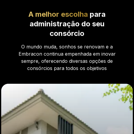
A melhor escolha
para
administração do seu
consórcio
O mundo muda, sonhos se renovam e a
Embracon continua empenhada em inovar
sempre, oferecendo diversas opções de
consórcios para todos os objetivos