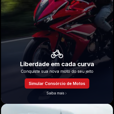
Liberdade em cada curva
Conquiste sua nova moto do seu jeito
Simular Consórcio de Motos
Saiba mais