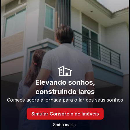
Elevando sonhos,
construindo lares
Comece agora a jornada para o lar dos seus sonhos
Simular Consórcio de Imóveis
Saiba mais