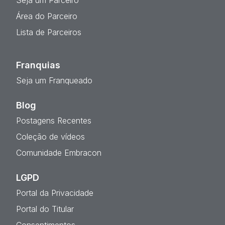
Seja um Parceiro
Área do Parceiro
Lista de Parceiros
Franquias
Seja um Franqueado
Blog
Postagens Recentes
Coleção de vídeos
Comunidade Embracon
LGPD
Portal da Privacidade
Portal do Titular