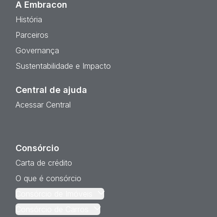
A Embracon
História
Parceiros
Governança
Sustentabilidade e Impacto
Central de ajuda
Acessar Central
Consórcio
Carta de crédito
O que é consórcio
Consórcio de Imóveis
Consórcio de Carros