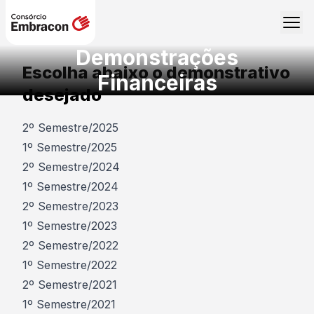
Demonstrações
Escolha abaixo o demonstrativo
Financeiras
desejado
2º Semestre/2025
1º Semestre/2025
2º Semestre/2024
1º Semestre/2024
2º Semestre/2023
1º Semestre/2023
2º Semestre/2022
1º Semestre/2022
2º Semestre/2021
1º Semestre/2021