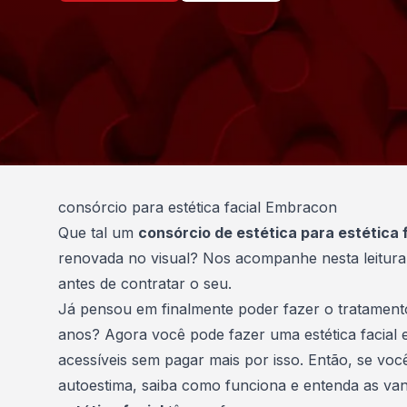
consórcio para estética facial Embracon
Que tal um
consórcio de estética para estética f
renovada no visual? Nos acompanhe nesta leitura
antes de contratar o seu.
Já pensou em finalmente poder fazer o tratament
anos? Agora você pode fazer uma estética facial
acessíveis sem pagar mais por isso. Então, se vo
autoestima, saiba como funciona e entenda as va