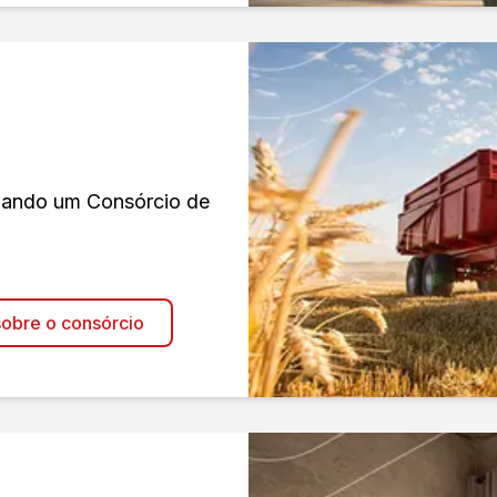
izando um Consórcio de
obre o consórcio