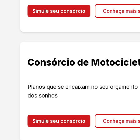
Simule seu consórcio
Conheça mais s
Consórcio de Motocicle
Planos que se encaixam no seu orçamento 
dos sonhos
Simule seu consórcio
Conheça mais s