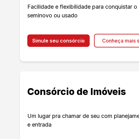
Facilidade e flexibilidade para conquistar o
seminovo ou usado
Simule seu consórcio
Conheça mais s
Consórcio de Imóveis
Um lugar pra chamar de seu com planejament
e entrada