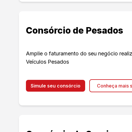
Consórcio de Pesados
Amplie o faturamento do seu negócio real
Veículos Pesados
Simule seu consórcio
Conheça mais s