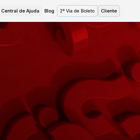
Central de Ajuda
Blog
2ª Via de Boleto
Cliente