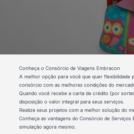
Conheça o Consórcio de Viagens Embracon
A melhor opção para você que quer flexibilidade 
consórcio com as melhores condições do mercad
Quando você recebe a carta de crédito (por sortei
disposição o valor integral para seus serviços.
Realize seus projetos com a melhor solução do m
Conheça as vantagens do Consórcio de Serviços
simulação agora mesmo.