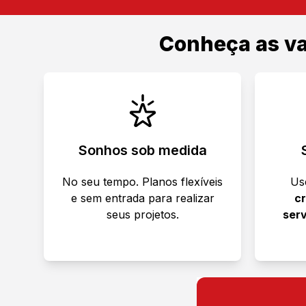
Conheça as v
Sonhos sob medida
No seu tempo. Planos flexíveis
Us
e sem entrada para realizar
cr
seus projetos.
serv