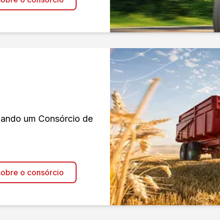
izando um Consórcio de
obre o consórcio