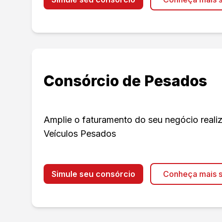
Consórcio de Pesados
Amplie o faturamento do seu negócio real
Veículos Pesados
Simule seu consórcio
Conheça mais s