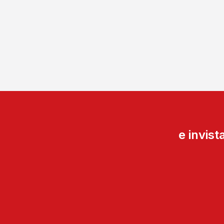
e invis