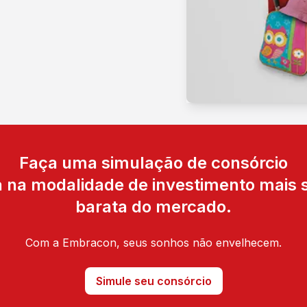
Faça uma simulação de consórcio
ta na modalidade de investimento mais 
barata do mercado.
Com a Embracon, seus sonhos não envelhecem.
Simule seu consórcio