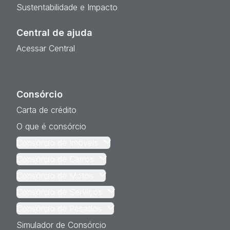
Sustentabilidade e Impacto
Central de ajuda
Acessar Central
Consórcio
Carta de crédito
O que é consórcio
Consórcio de Imóveis
Consórcio de Carros
Consórcio de Motos
Consórcio de Serviços
Consórcio de Pesados
Simulador de Consórcio