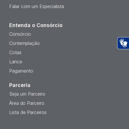
Falar com um Especialista
Entenda o Consórcio
Consórcio
Contemplação
Ac
Cotas
Lance
Pagamento
Parceria
Seja um Parceiro
Área do Parceiro
Lista de Parceiros