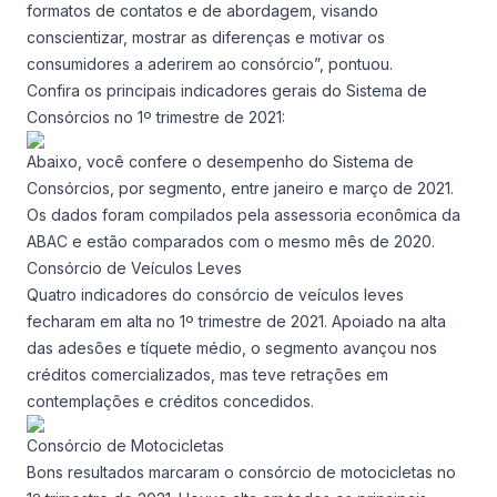
formatos de contatos e de abordagem, visando
conscientizar, mostrar as diferenças e motivar os
consumidores a aderirem ao consórcio”, pontuou.
Confira os principais indicadores gerais do Sistema de
Consórcios no 1º trimestre de 2021:
Abaixo, você confere o desempenho do Sistema de
Consórcios, por segmento, entre janeiro e março de 2021.
Os dados foram compilados pela assessoria econômica da
ABAC e estão comparados com o mesmo mês de 2020.
Consórcio de Veículos Leves
Quatro indicadores do consórcio de veículos leves
fecharam em alta no 1º trimestre de 2021. Apoiado na alta
das adesões e tíquete médio, o segmento avançou nos
créditos comercializados, mas teve retrações em
contemplações e créditos concedidos.
Consórcio de Motocicletas
Bons resultados marcaram o consórcio de motocicletas no