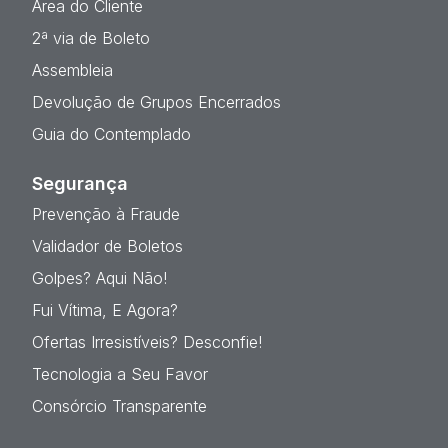
Área do Cliente
2ª via de Boleto
Assembleia
Devolução de Grupos Encerrados
Guia do Contemplado
Segurança
Prevenção à Fraude
Validador de Boletos
Golpes? Aqui Não!
Fui Vítima, E Agora?
Ofertas Irresistíveis? Desconfie!
Tecnologia a Seu Favor
Consórcio Transparente