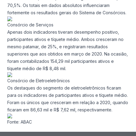
70,5%. Os totais em dados absolutos influenciaram
fortemente os resultados gerais do Sistema de Consórcios.
Consórcio de Serviços
Apenas dois indicadores tiveram desempenho positivo,
participantes ativos e tíquete médio. Ambos cresceram no
mesmo patamar, de 25%, e registraram resultados
superiores que aos obtidos em março de 2020. Na ocasião,
foram contabilizados 154,29 mil participantes ativos e
tíquete médio de R$ 8,48 mil.
Consórcio de Eletroeletrônicos
Os destaques do segmento de eletroeletrônicos ficaram
para os indicadores de participantes ativos e tíquete médio.
Foram os únicos que cresceram em relação a 2020, quando
ficaram em 86,63 mil e R$ 7,62 mil, respectivamente.
Fonte:
ABAC