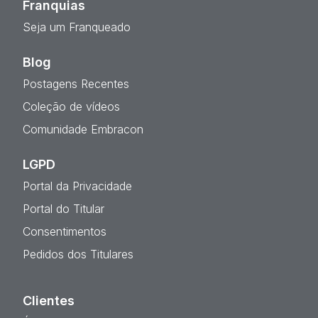
Franquias
Seja um Franqueado
Blog
Postagens Recentes
Coleção de vídeos
Comunidade Embracon
LGPD
Portal da Privacidade
Portal do Titular
Consentimentos
Pedidos dos Titulares
Clientes