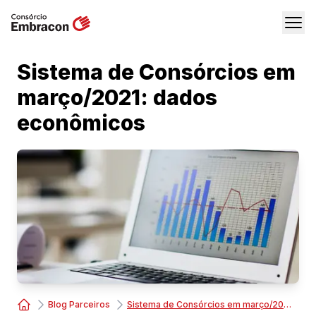
Sistema de Consórcios em
março/2021: dados
econômicos
Blog Parceiros
Sistema de Consórcios em março/2021: dados econômicos