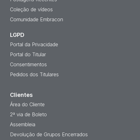
Coleção de vídeos
Comunidade Embracon
LGPD
Portal da Privacidade
Portal do Titular
Consentimentos
Pedidos dos Titulares
Clientes
Área do Cliente
2ª via de Boleto
Assembleia
Devolução de Grupos Encerrados