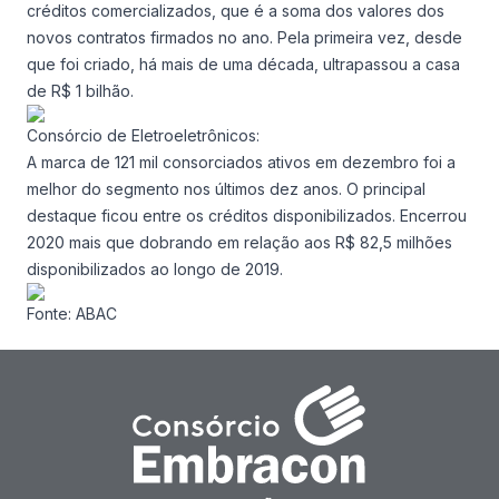
créditos comercializados, que é a soma dos valores dos
novos contratos firmados no ano. Pela primeira vez, desde
que foi criado, há mais de uma década, ultrapassou a casa
de R$ 1 bilhão.
Consórcio de Eletroeletrônicos:
A marca de 121 mil consorciados ativos em dezembro foi a
melhor do segmento nos últimos dez anos. O principal
destaque ficou entre os créditos disponibilizados. Encerrou
2020 mais que dobrando em relação aos R$ 82,5 milhões
disponibilizados ao longo de 2019.
Fonte:
ABAC