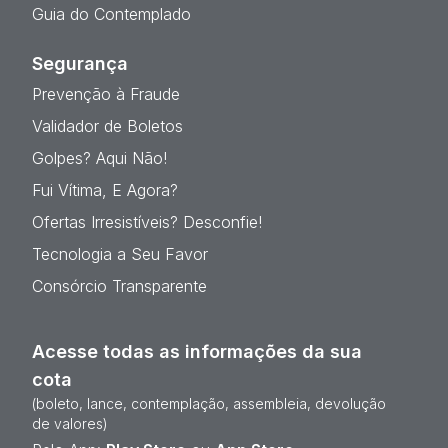
Guia do Contemplado
Segurança
Prevenção à Fraude
Validador de Boletos
Golpes? Aqui Não!
Fui Vítima, E Agora?
Ofertas Irresistíveis? Desconfie!
Tecnologia a Seu Favor
Consórcio Transparente
Acesse todas as informações da sua
cota
(boleto, lance, contemplação, assembleia, devolução
de valores)