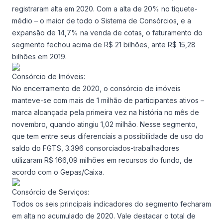
registraram alta em 2020. Com a alta de 20% no tíquete-
médio – o maior de todo o Sistema de Consórcios, e a
expansão de 14,7% na venda de cotas, o faturamento do
segmento fechou acima de R$ 21 bilhões, ante R$ 15,28
bilhões em 2019.
Consórcio de Imóveis:
No encerramento de 2020, o consórcio de imóveis
manteve-se com mais de 1 milhão de participantes ativos –
marca alcançada pela primeira vez na história no mês de
novembro, quando atingiu 1,02 milhão. Nesse segmento,
que tem entre seus diferenciais a possibilidade de uso do
saldo do FGTS, 3.396 consorciados-trabalhadores
utilizaram R$ 166,09 milhões em recursos do fundo, de
acordo com o Gepas/Caixa.
Consórcio de Serviços:
Todos os seis principais indicadores do segmento fecharam
em alta no acumulado de 2020. Vale destacar o total de