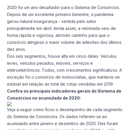
Consórcio Embracon
2020 foi um ano desafiador para o Sistema de Consórcios.
Depois de um excelente primeiro bimestre, a pandemia
gerou natural insegurança – sentida pelo setor
principalmente em abril. Ainda assim, a retomada veio de
forma rápida e vigorosa, abrindo caminho para que o
consórcio atingisse o maior volume de adesões dos últimos
dez anos.
Dos seis segmentos, houve alta em cinco deles. Veículos
leves, veículos pesados, imóveis, serviços e
eletroeletrônicos. Todos, com crescimentos significativos. A
exceção foi o consórcio de motocicletas, que manteve-se
estável em relação ao total de cotas vendidas em 2019.
Confira os principais indicadores gerais do Sistema de
Consórcios no acumulado de 2020:
Veja a seguir como ficou o desempenho de cada segmento
do Sistema de Consórcios. Os dados referem-se ao
acumulado entre janeiro e dezembro de 2020. Eles foram