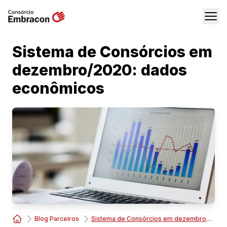
Sistema de Consórcios em
dezembro/2020: dados
econômicos
Blog Parceiros
Sistema de Consórcios em dezembro/2020: dados econômicos