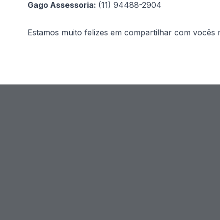
Gago Assessoria:
(11) 94488-2904
Estamos muito felizes em compartilhar com vocês 