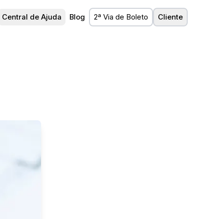
Central de Ajuda
Blog
2ª Via de Boleto
Cliente