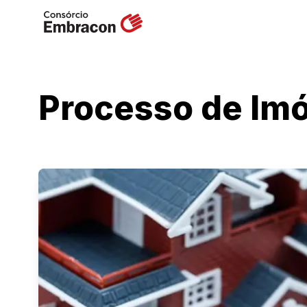
Processo de Imó