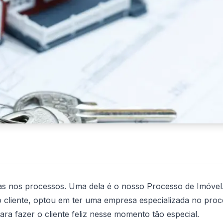
as nos processos. Uma dela é o nosso Processo de Imóvel
liente, optou em ter uma empresa especializada no proc
a fazer o cliente feliz nesse momento tão especial.