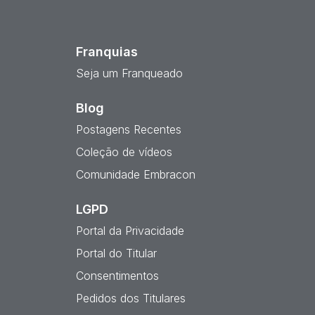
est
Franquias
Seja um Franqueado
Blog
Postagens Recentes
Coleção de vídeos
Comunidade Embracon
LGPD
Portal da Privacidade
Portal do Titular
Consentimentos
Pedidos dos Titulares