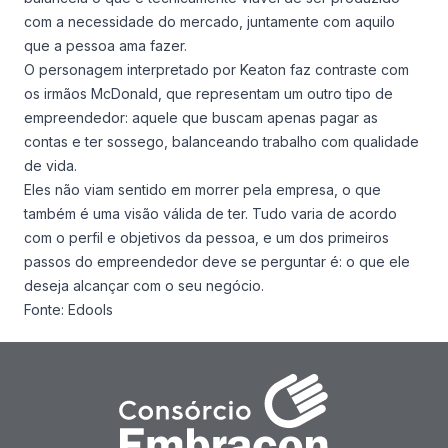
com a necessidade do mercado, juntamente com aquilo
que a pessoa ama fazer.
O personagem interpretado por Keaton faz contraste com
os irmãos McDonald, que representam um outro tipo de
empreendedor: aquele que buscam apenas pagar as
contas e ter sossego, balanceando trabalho com qualidade
de vida.
Eles não viam sentido em morrer pela empresa, o que
também é uma visão válida de ter. Tudo varia de acordo
com o perfil e objetivos da pessoa, e um dos primeiros
passos do empreendedor deve se perguntar é: o que ele
deseja alcançar com o seu negócio.
Fonte:
Edools