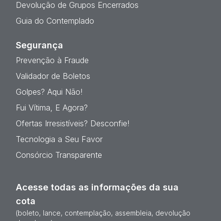
Devolução de Grupos Encerrados
Guia do Contemplado
Segurança
Prevenção à Fraude
Validador de Boletos
Golpes? Aqui Não!
Fui Vítima, E Agora?
Ofertas Irresistíveis? Desconfie!
Tecnologia a Seu Favor
Consórcio Transparente
Acesse todas as informações da sua
cota
(boleto, lance, contemplação, assembleia, devolução