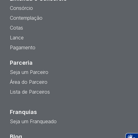
Consórcio
Contemplação
Cotas
Lance
Pagamento
Parceria
Seja um Parceiro
Área do Parceiro
Lista de Parceiros
Franquias
Seja um Franqueado
Blog