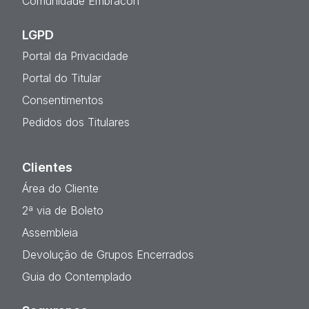
Comunidade Embracon
LGPD
Portal da Privacidade
Portal do Titular
Consentimentos
Pedidos dos Titulares
Clientes
Área do Cliente
2ª via de Boleto
Assembleia
Devolução de Grupos Encerrados
Guia do Contemplado