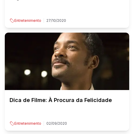
Entretenimento
27/10/2020
Dica de Filme: À Procura da Felicidade
Entretenimento
02/09/2020