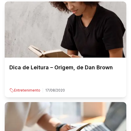
Dica de Leitura – Origem, de Dan Brown
Entretenimento
17/08/2020