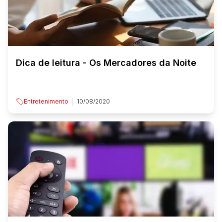
Dica de leitura - Os Mercadores da Noite
Entretenimento
10/08/2020