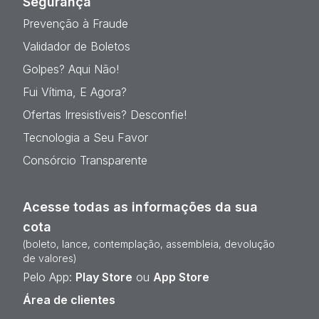
Segurança
Prevenção à Fraude
Validador de Boletos
Golpes? Aqui Não!
Fui Vítima, E Agora?
Ofertas Irresistíveis? Desconfie!
Tecnologia a Seu Favor
Consórcio Transparente
Acesse todas as informações da sua
cota
(boleto, lance, contemplação, assembleia, devolução
de valores)
Pelo App:
Play Store
ou
App Store
Área de clientes