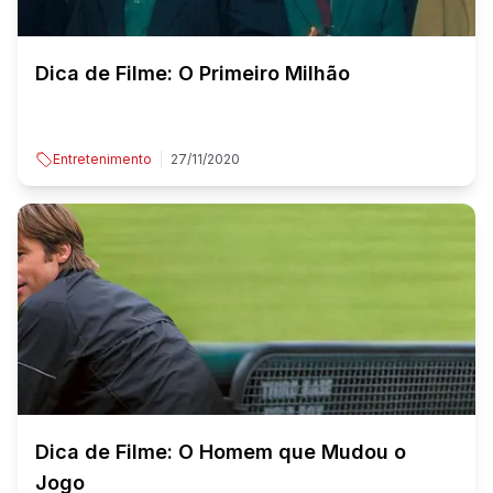
Dica de Filme: O Primeiro Milhão
Entretenimento
27/11/2020
Dica de Filme: O Homem que Mudou o
Jogo