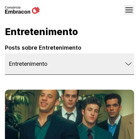
Entretenimento
Posts sobre
Entretenimento
Entretenimento