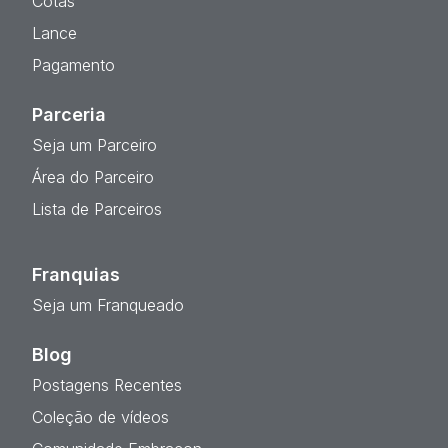
Cotas
Lance
Pagamento
Parceria
Seja um Parceiro
Área do Parceiro
Lista de Parceiros
Franquias
Seja um Franqueado
Blog
Postagens Recentes
Coleção de vídeos