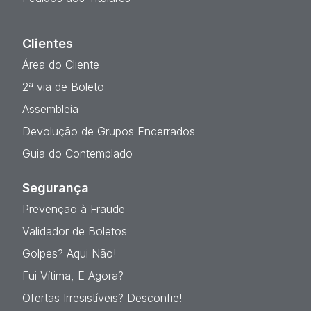
Clientes
Área do Cliente
2ª via de Boleto
Assembleia
Devolução de Grupos Encerrados
Guia do Contemplado
Segurança
Prevenção à Fraude
Validador de Boletos
Golpes? Aqui Não!
Fui Vítima, E Agora?
Ofertas Irresistíveis? Desconfie!