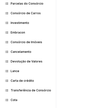
Parcelas do Consórcio
Consórcio de Carros
Investimento
Embracon
Consórcio de Imóveis
Cancelamento
Devolução de Valores
Lance
Carta de crédito
Transferência de Consórcio
Cota