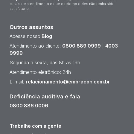
canais de atendimento e que o retorno deles não tenha sido
satisfatório.
Outros assuntos
Acesse nosso
Blog
Atendimento ao cliente:
0800 889 0999
|
4003
9999
Segunda a sexta, das 8h às 19h
Atendimento eletrônico: 24h
E-mail:
relacionamento@embracon.com.br
Deficiência auditiva e fala
0800 886 0006
Trabalhe com a gente