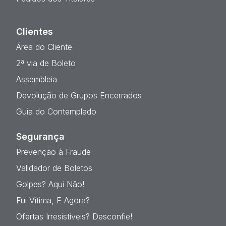
Clientes
Área do Cliente
2ª via de Boleto
Assembleia
Devolução de Grupos Encerrados
Guia do Contemplado
Segurança
Prevenção à Fraude
Validador de Boletos
Golpes? Aqui Não!
Fui Vítima, E Agora?
Ofertas Irresistíveis? Desconfie!