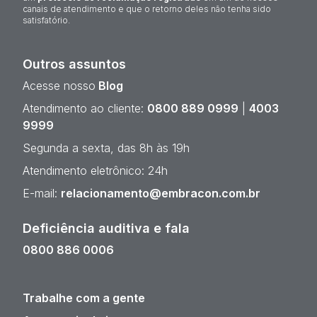
canais de atendimento e que o retorno deles não tenha sido
satisfatório.
Outros assuntos
Acesse nosso
Blog
Atendimento ao cliente:
0800 889 0999
|
4003
9999
Segunda a sexta, das 8h às 19h
Atendimento eletrônico: 24h
E-mail:
relacionamento@embracon.com.br
Deficiência auditiva e fala
0800 886 0006
Trabalhe com a gente