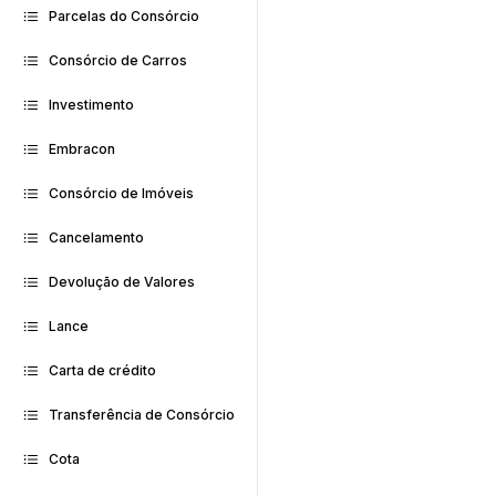
Parcelas do Consórcio
Consórcio de Carros
Investimento
Embracon
Consórcio de Imóveis
Cancelamento
Devolução de Valores
Lance
Carta de crédito
Transferência de Consórcio
Cota