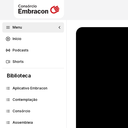
Menu
Início
Podcasts
Shorts
Biblioteca
Aplicativo Embracon
Contemplação
Consórcio
Assembleia