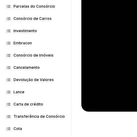
Parcelas do Consórcio
Consórcio de Carros
Investimento
Embracon
Consórcio de Imóveis
Cancelamento
Devolução de Valores
Lance
Carta de crédito
Transferência de Consórcio
Cota