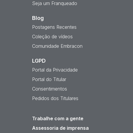
Seja um Franqueado
Blog
Postagens Recentes
Coleção de vídeos
Comunidade Embracon
LGPD
Portal da Privacidade
Portal do Titular
Consentimentos
Pedidos dos Titulares
Trabalhe com a gente
Assessoria de imprensa