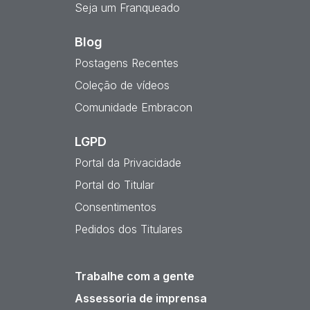
Seja um Franqueado
Blog
Postagens Recentes
Coleção de vídeos
Comunidade Embracon
LGPD
Portal da Privacidade
Portal do Titular
Consentimentos
Pedidos dos Titulares
Trabalhe com a gente
Assessoria de imprensa