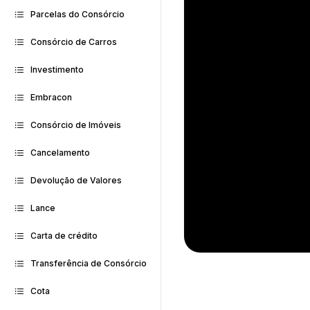
Parcelas do Consórcio
Consórcio de Carros
Investimento
Embracon
Consórcio de Imóveis
Cancelamento
Devolução de Valores
Lance
Carta de crédito
Transferência de Consórcio
Cota