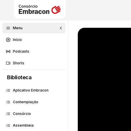
Menu
Início
Podcasts
Shorts
Biblioteca
Aplicativo Embracon
Contemplação
Consórcio
Assembleia