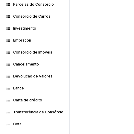
Parcelas do Consórcio
Consórcio de Carros
Investimento
Embracon
Consórcio de Imóveis
Cancelamento
Devolução de Valores
Lance
Carta de crédito
Transferência de Consórcio
Cota