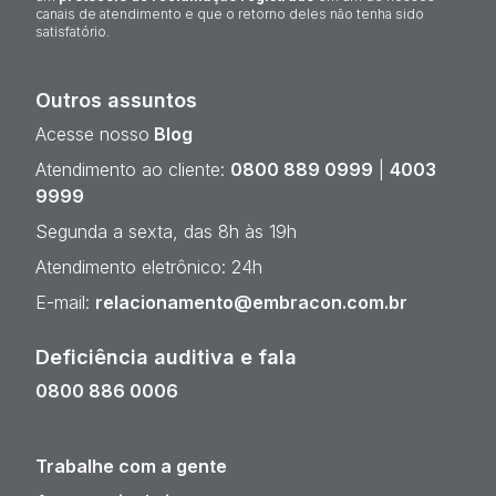
canais de atendimento e que o retorno deles não tenha sido
satisfatório.
Outros assuntos
Acesse nosso
Blog
Atendimento ao cliente:
0800 889 0999
|
4003
9999
Segunda a sexta, das 8h às 19h
Atendimento eletrônico: 24h
E-mail:
relacionamento@embracon.com.br
Deficiência auditiva e fala
0800 886 0006
Trabalhe com a gente