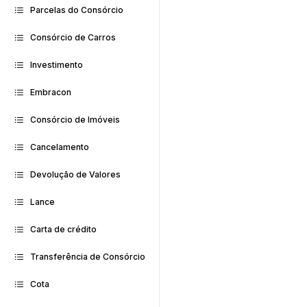
Parcelas do Consórcio
Consórcio de Carros
Investimento
Embracon
Consórcio de Imóveis
Cancelamento
Devolução de Valores
Lance
Carta de crédito
Transferência de Consórcio
Cota