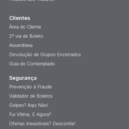
Clientes
Área do Cliente
2ª via de Boleto
Assembleia
Devolução de Grupos Encerrados
Guia do Contemplado
Segurança
Prevenção à Fraude
Validador de Boletos
Golpes? Aqui Não!
Fui Vítima, E Agora?
Ofertas Irresistíveis? Desconfie!