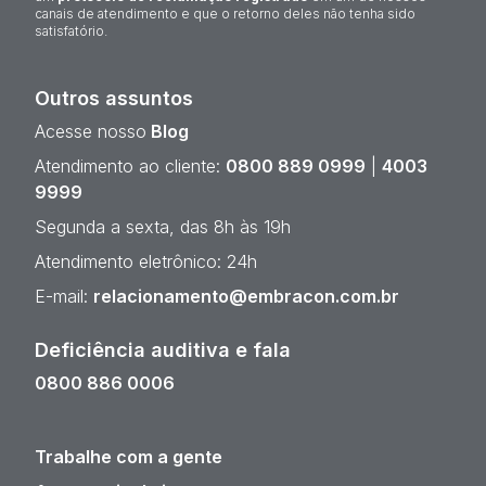
canais de atendimento e que o retorno deles não tenha sido
satisfatório.
Outros assuntos
Acesse nosso
Blog
Atendimento ao cliente:
0800 889 0999
|
4003
9999
Segunda a sexta, das 8h às 19h
Atendimento eletrônico: 24h
E-mail:
relacionamento@embracon.com.br
Deficiência auditiva e fala
0800 886 0006
Trabalhe com a gente