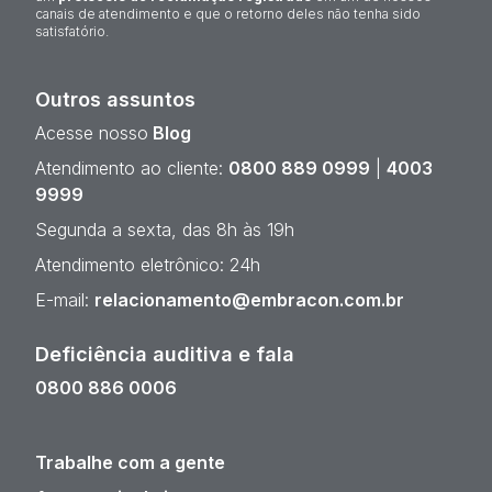
canais de atendimento e que o retorno deles não tenha sido
satisfatório.
Outros assuntos
Acesse nosso
Blog
Atendimento ao cliente:
0800 889 0999
|
4003
9999
Segunda a sexta, das 8h às 19h
Atendimento eletrônico: 24h
E-mail:
relacionamento@embracon.com.br
Deficiência auditiva e fala
0800 886 0006
Trabalhe com a gente