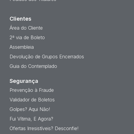
Clientes
Área do Cliente
2ª via de Boleto
Assembleia
Devolução de Grupos Encerrados
Guia do Contemplado
Segurança
Prevenção à Fraude
Validador de Boletos
Golpes? Aqui Não!
Fui Vítima, E Agora?
Ofertas Irresistíveis? Desconfie!