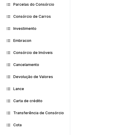
Parcelas do Consórcio
Consórcio de Carros
Investimento
Embracon
Consórcio de Imóveis
Cancelamento
Devolução de Valores
Lance
Carta de crédito
Transferência de Consórcio
Cota