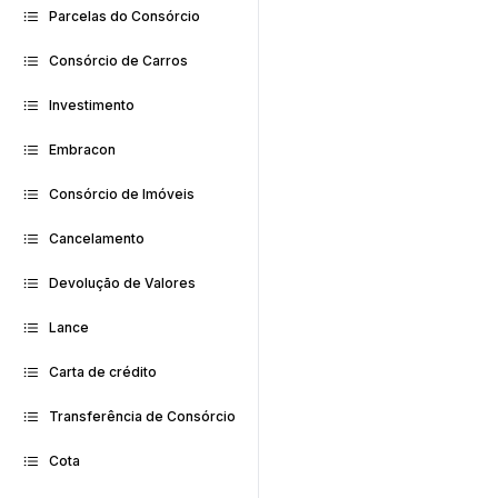
Parcelas do Consórcio
Consórcio de Carros
Investimento
Embracon
Consórcio de Imóveis
Cancelamento
Devolução de Valores
Lance
Carta de crédito
Transferência de Consórcio
Cota