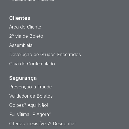
Clientes
Área do Cliente
2ª via de Boleto
Assembleia
Devolução de Grupos Encerrados
Guia do Contemplado
Segurança
Prevenção à Fraude
Validador de Boletos
Golpes? Aqui Não!
Fui Vítima, E Agora?
Ofertas Irresistíveis? Desconfie!