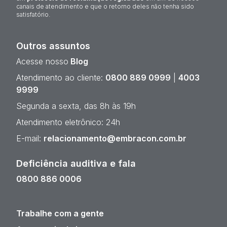
canais de atendimento e que o retorno deles não tenha sido
satisfatório.
Outros assuntos
Acesse nosso
Blog
Atendimento ao cliente:
0800 889 0999
|
4003
9999
Segunda a sexta, das 8h às 19h
Atendimento eletrônico: 24h
E-mail:
relacionamento@embracon.com.br
Deficiência auditiva e fala
0800 886 0006
Trabalhe com a gente