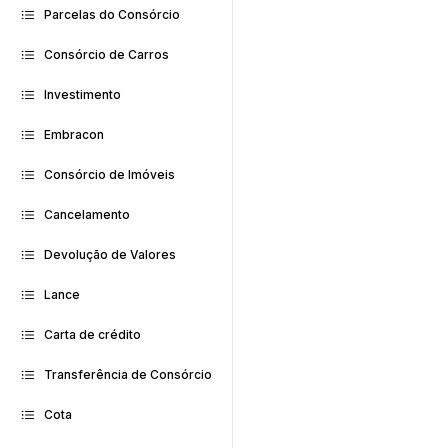
Parcelas do Consórcio
Consórcio de Carros
Investimento
Embracon
Consórcio de Imóveis
Cancelamento
Devolução de Valores
Lance
Carta de crédito
Transferência de Consórcio
Cota