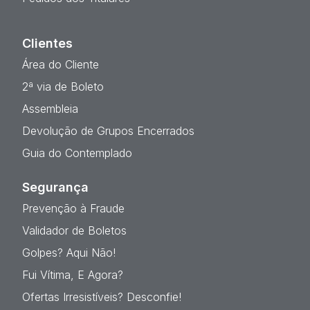
Clientes
Área do Cliente
2ª via de Boleto
Assembleia
Devolução de Grupos Encerrados
Guia do Contemplado
Segurança
Prevenção à Fraude
Validador de Boletos
Golpes? Aqui Não!
Fui Vítima, E Agora?
Ofertas Irresistíveis? Desconfie!