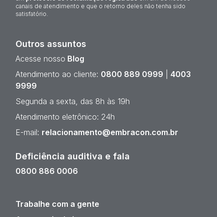
canais de atendimento e que o retorno deles não tenha sido
satisfatório.
Outros assuntos
Acesse nosso
Blog
Atendimento ao cliente:
0800 889 0999
|
4003
9999
Segunda a sexta, das 8h às 19h
Atendimento eletrônico: 24h
E-mail:
relacionamento@embracon.com.br
Deficiência auditiva e fala
0800 886 0006
Trabalhe com a gente