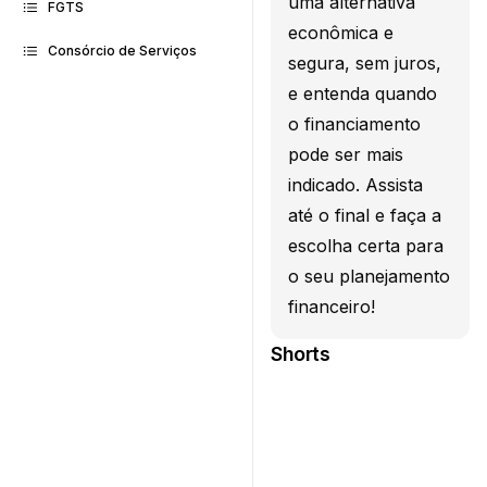
uma alternativa
FGTS
econômica e
Consórcio de Serviços
segura, sem juros,
e entenda quando
o financiamento
pode ser mais
indicado. Assista
até o final e faça a
escolha certa para
o seu planejamento
financeiro!
Shorts