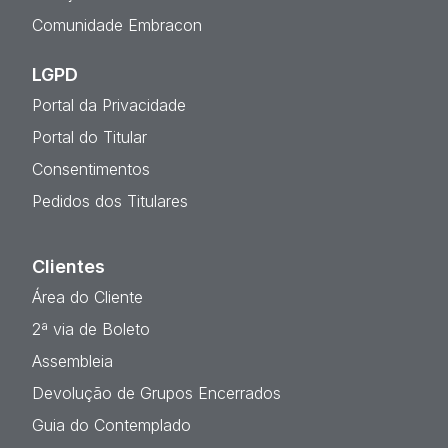
Comunidade Embracon
LGPD
Portal da Privacidade
Portal do Titular
Consentimentos
Pedidos dos Titulares
Clientes
Área do Cliente
2ª via de Boleto
Assembleia
Devolução de Grupos Encerrados
Guia do Contemplado