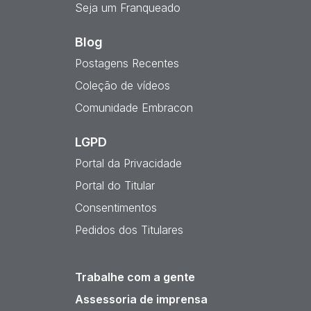
Seja um Franqueado
Blog
Postagens Recentes
Coleção de vídeos
Comunidade Embracon
LGPD
Portal da Privacidade
Portal do Titular
Consentimentos
Pedidos dos Titulares
Trabalhe com a gente
Assessoria de imprensa