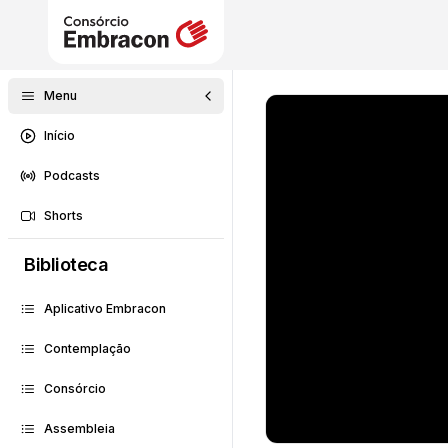
Menu
Início
Podcasts
Shorts
Biblioteca
Aplicativo Embracon
Contemplação
Consórcio
Assembleia