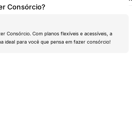
r Consórcio?
r Consórcio. Com planos flexíveis e acessíveis, a
a ideal para você que pensa em fazer consórcio!