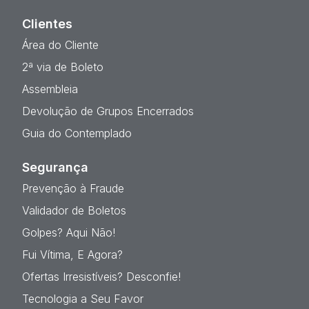
Clientes
Área do Cliente
2ª via de Boleto
Assembleia
Devolução de Grupos Encerrados
Guia do Contemplado
Segurança
Prevenção à Fraude
Validador de Boletos
Golpes? Aqui Não!
Fui Vítima, E Agora?
Ofertas Irresistíveis? Desconfie!
Tecnologia a Seu Favor