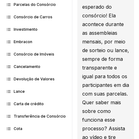
Parcelas do Consórcio
esperado do
consórcio! Ela
Consórcio de Carros
acontece durante
Investimento
as assembleias
mensais, por meio
Embracon
de sorteio ou lance,
Consórcio de Imóveis
sempre de forma
Cancelamento
transparente e
igual para todos os
Devolução de Valores
participantes em dia
Lance
com suas parcelas.
Quer saber mais
Carta de crédito
sobre como
Transferência de Consórcio
funciona esse
processo? Assista
Cota
ao vídeo e tire