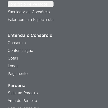
Consórcio de Pesados
Simulador de Consórcio
Falar com um Especialista
Entenda o Consórcio
Consórcio
Contemplação
Cotas
Lance
Pagamento
Parceria
Seja um Parceiro
Área do Parceiro