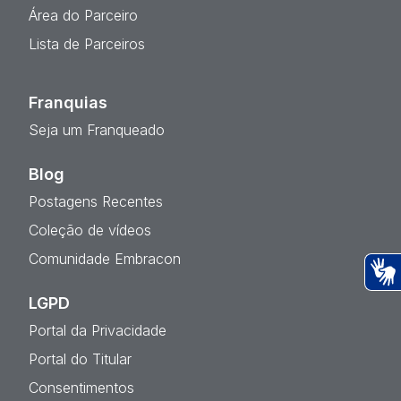
Área do Parceiro
Lista de Parceiros
Franquias
Seja um Franqueado
Blog
Postagens Recentes
Coleção de vídeos
Comunidade Embracon
Ac
LGPD
Portal da Privacidade
Portal do Titular
Consentimentos