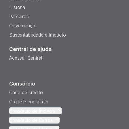
História
Parceiros
Governança
Sustentabilidade e Impacto
Central de ajuda
Acessar Central
Consórcio
Carta de crédito
O que é consórcio
Consórcio de Imóveis
Consórcio de Carros