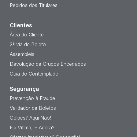
Pedidos dos Titulares
Clientes
Área do Cliente
2ª via de Boleto
Assembleia
Devolução de Grupos Encerrados
Guia do Contemplado
Segurança
Prevenção à Fraude
Validador de Boletos
Golpes? Aqui Não!
Fui Vítima, E Agora?