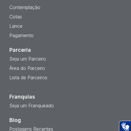
Contemplação
Cotas
Lance
Pagamento
Parceria
Seja um Parceiro
Área do Parceiro
Lista de Parceiros
Franquias
Seja um Franqueado
Blog
Postagens Recentes