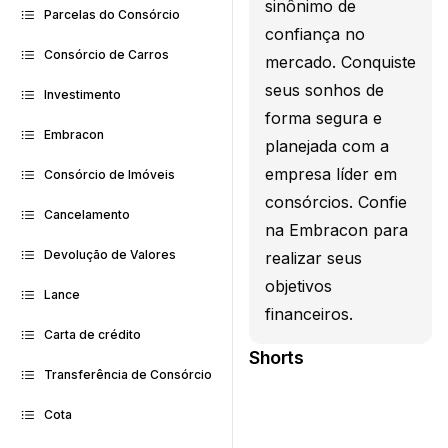
sinônimo de
Parcelas do Consórcio
confiança no
Consórcio de Carros
mercado. Conquiste
seus sonhos de
Investimento
forma segura e
Embracon
planejada com a
empresa líder em
Consórcio de Imóveis
consórcios. Confie
Cancelamento
na Embracon para
Devolução de Valores
realizar seus
objetivos
Lance
financeiros.
Carta de crédito
Shorts
Transferência de Consórcio
Cota