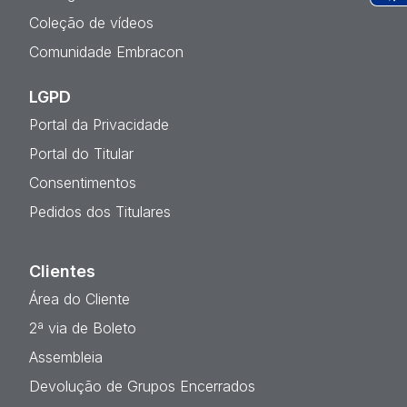
Ac
Coleção de vídeos
Comunidade Embracon
LGPD
Portal da Privacidade
Portal do Titular
Consentimentos
Pedidos dos Titulares
Clientes
Área do Cliente
2ª via de Boleto
Assembleia
Devolução de Grupos Encerrados