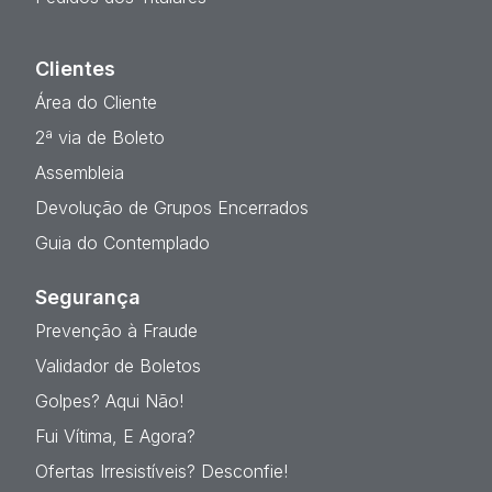
Clientes
Área do Cliente
2ª via de Boleto
Assembleia
Devolução de Grupos Encerrados
Guia do Contemplado
Segurança
Prevenção à Fraude
Validador de Boletos
Golpes? Aqui Não!
Fui Vítima, E Agora?
Ofertas Irresistíveis? Desconfie!