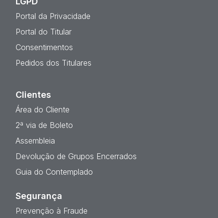
LGPD
Portal da Privacidade
Portal do Titular
Consentimentos
Pedidos dos Titulares
Clientes
Área do Cliente
2ª via de Boleto
Assembleia
Devolução de Grupos Encerrados
Guia do Contemplado
Segurança
Prevenção à Fraude