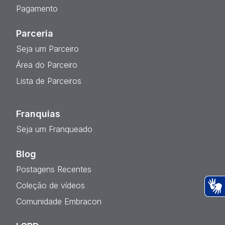
Pagamento
Parceria
Seja um Parceiro
Área do Parceiro
Lista de Parceiros
Franquias
Seja um Franqueado
Blog
Postagens Recentes
Coleção de vídeos
Ac
Comunidade Embracon