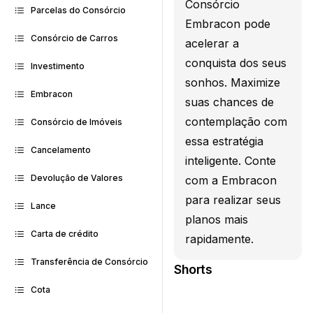
Consórcio
Parcelas do Consórcio
Embracon pode
Consórcio de Carros
acelerar a
conquista dos seus
Investimento
sonhos. Maximize
Embracon
suas chances de
contemplação com
Consórcio de Imóveis
essa estratégia
Cancelamento
inteligente. Conte
Devolução de Valores
com a Embracon
para realizar seus
Lance
planos mais
Carta de crédito
rapidamente.
Transferência de Consórcio
Shorts
Cota