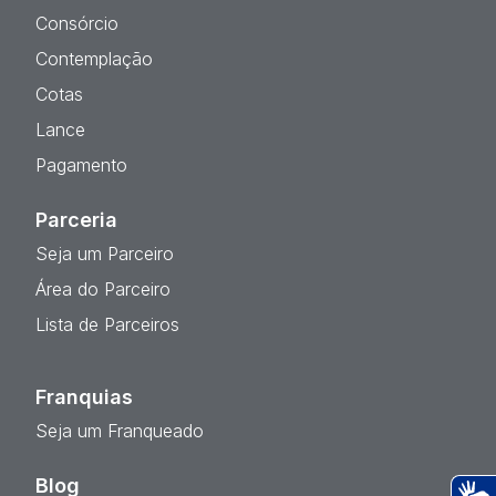
Consórcio
Contemplação
Cotas
Lance
Pagamento
Parceria
Seja um Parceiro
Área do Parceiro
Lista de Parceiros
Franquias
Seja um Franqueado
Blog