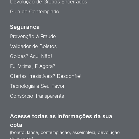
Devolução de Grupos Encerrados
Guia do Contemplado
Segurança
Prevenção à Fraude
Validador de Boletos
Golpes? Aqui Não!
Fui Vítima, E Agora?
Ofertas Irresistíveis? Desconfie!
Tecnologia a Seu Favor
Consórcio Transparente
Acesse todas as informações da sua
cota
(boleto, lance, contemplação, assembleia, devolução
de valores)