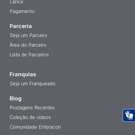
Lance
Pagamento
Parceria
Seja um Parceiro
Área do Parceiro
Lista de Parceiros
Franquias
Seja um Franqueado
Blog
Postagens Recentes
Coleção de vídeos
Ac
Comunidade Embracon