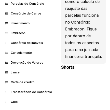
como o cálculo de
Parcelas do Consórcio
reajuste das
Consórcio de Carros
parcelas funciona
no Consórcio
Investimento
Embracon. Fique
Embracon
por dentro de
todos os aspectos
Consórcio de Imóveis
para uma jornada
Cancelamento
financeira tranquila.
Devolução de Valores
Shorts
Lance
Carta de crédito
Transferência de Consórcio
Cota