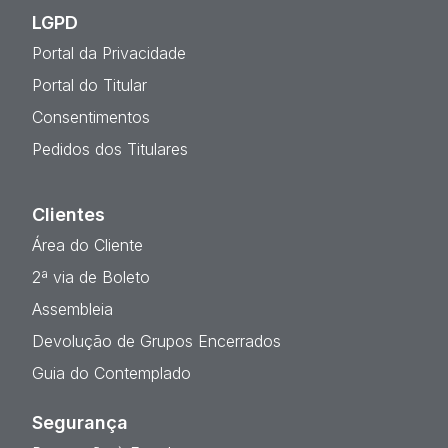
LGPD
Portal da Privacidade
Portal do Titular
Consentimentos
Pedidos dos Titulares
Clientes
Área do Cliente
2ª via de Boleto
Assembleia
Devolução de Grupos Encerrados
Guia do Contemplado
Segurança