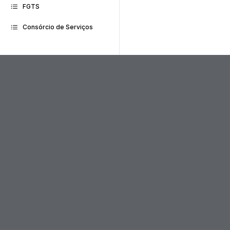
FGTS
Consórcio de Serviços