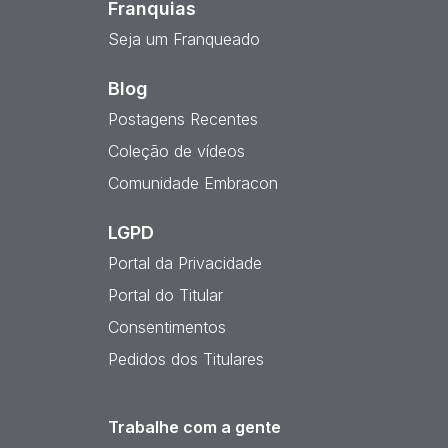
Franquias
Seja um Franqueado
Blog
Postagens Recentes
Coleção de vídeos
Comunidade Embracon
LGPD
Portal da Privacidade
Portal do Titular
Consentimentos
Pedidos dos Titulares
Trabalhe com a gente