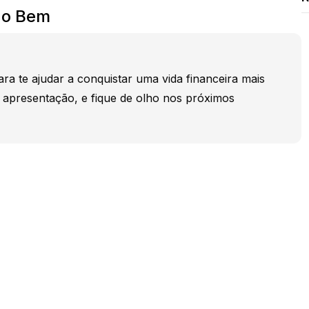
do Bem
ra te ajudar a conquistar uma vida financeira mais
 à apresentação, e fique de olho nos próximos