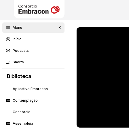
Menu
Início
Podcasts
Shorts
Biblioteca
Aplicativo Embracon
Contemplação
Consórcio
Assembleia