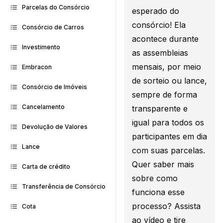
Parcelas do Consórcio
esperado do
consórcio! Ela
Consórcio de Carros
acontece durante
Investimento
as assembleias
mensais, por meio
Embracon
de sorteio ou lance,
Consórcio de Imóveis
sempre de forma
Cancelamento
transparente e
igual para todos os
Devolução de Valores
participantes em dia
Lance
com suas parcelas.
Quer saber mais
Carta de crédito
sobre como
Transferência de Consórcio
funciona esse
processo? Assista
Cota
ao vídeo e tire