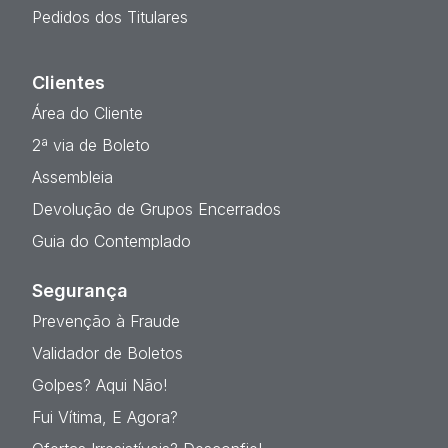
Pedidos dos Titulares
Clientes
Área do Cliente
2ª via de Boleto
Assembleia
Devolução de Grupos Encerrados
Guia do Contemplado
Segurança
Prevenção à Fraude
Validador de Boletos
Golpes? Aqui Não!
Fui Vítima, E Agora?