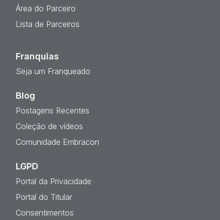
Área do Parceiro
Lista de Parceiros
Franquias
Seja um Franqueado
Blog
Postagens Recentes
Coleção de vídeos
Comunidade Embracon
LGPD
Portal da Privacidade
Portal do Titular
Consentimentos