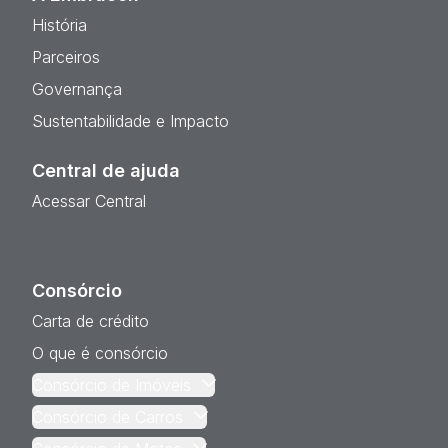
História
Parceiros
Governança
Sustentabilidade e Impacto
Central de ajuda
Acessar Central
Consórcio
Carta de crédito
O que é consórcio
Consórcio de Imóveis
Consórcio de Carros