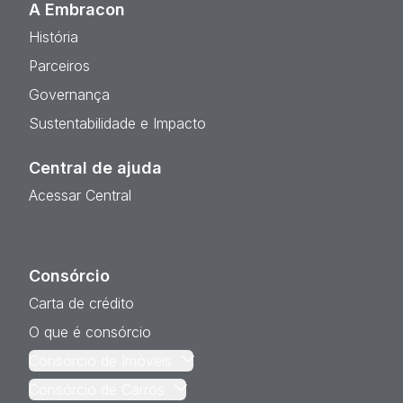
A Embracon
História
Parceiros
Governança
Sustentabilidade e Impacto
Central de ajuda
Acessar Central
Consórcio
Carta de crédito
O que é consórcio
Consórcio de Imóveis
Consórcio de Carros