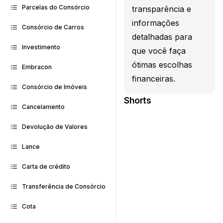
Parcelas do Consórcio
transparência e
informações
Consórcio de Carros
detalhadas para
Investimento
que você faça
ótimas escolhas
Embracon
financeiras.
Consórcio de Imóveis
Shorts
Cancelamento
Devolução de Valores
Lance
Carta de crédito
Transferência de Consórcio
Cota