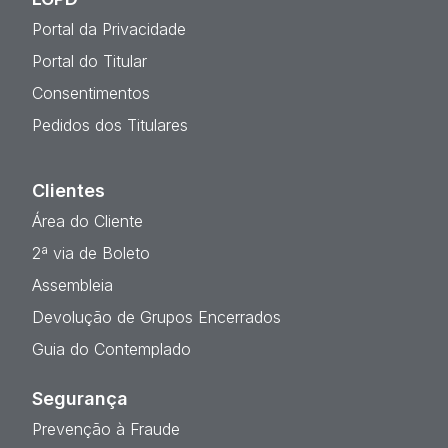
Portal da Privacidade
Portal do Titular
Consentimentos
Pedidos dos Titulares
Clientes
Área do Cliente
2ª via de Boleto
Assembleia
Devolução de Grupos Encerrados
Guia do Contemplado
Segurança
Prevenção à Fraude