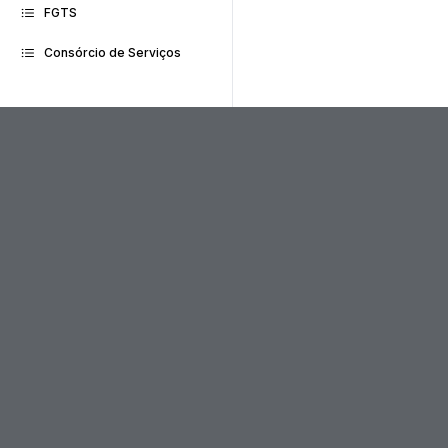
FGTS
Consórcio de Serviços