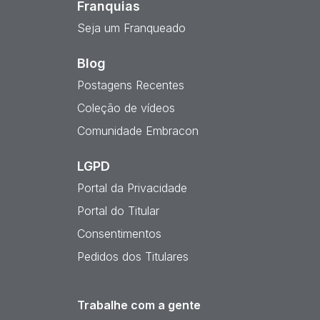
Franquias
Seja um Franqueado
Blog
Postagens Recentes
Coleção de vídeos
Comunidade Embracon
LGPD
Portal da Privacidade
Portal do Titular
Consentimentos
Pedidos dos Titulares
Trabalhe com a gente