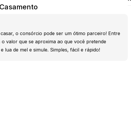
 Casamento
casar, o consórcio pode ser um ótimo parceiro! Entre
a o valor que se aproxima ao que você pretende
 lua de mel e simule. Simples, fácil e rápido!