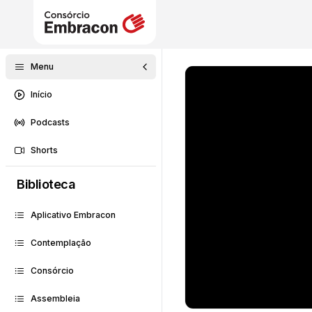
Menu
Início
Podcasts
Shorts
Biblioteca
Aplicativo Embracon
Contemplação
Consórcio
Assembleia