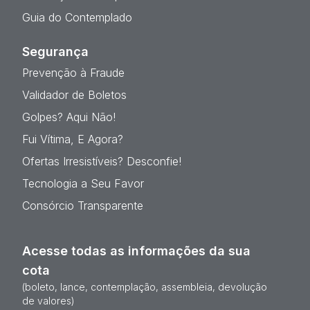
Guia do Contemplado
Segurança
Prevenção à Fraude
Validador de Boletos
Golpes? Aqui Não!
Fui Vítima, E Agora?
Ofertas Irresistíveis? Desconfie!
Tecnologia a Seu Favor
Consórcio Transparente
Acesse todas as informações da sua
cota
(boleto, lance, contemplação, assembleia, devolução
de valores)