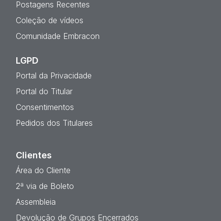
Postagens Recentes
Coleção de vídeos
Comunidade Embracon
LGPD
Portal da Privacidade
Portal do Titular
Consentimentos
Pedidos dos Titulares
Clientes
Área do Cliente
2ª via de Boleto
Assembleia
Devolução de Grupos Encerrados