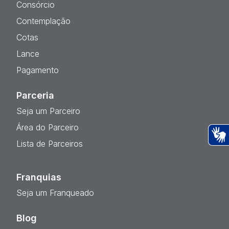
Consórcio
Contemplação
Cotas
Lance
Pagamento
Parceria
Seja um Parceiro
Área do Parceiro
Lista de Parceiros
Ac
Franquias
Seja um Franqueado
Blog