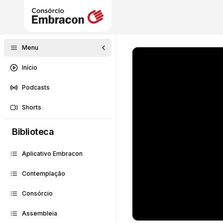
Menu
Início
Podcasts
Shorts
Biblioteca
Aplicativo Embracon
Contemplação
Consórcio
Assembleia