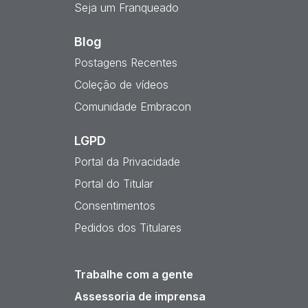
Seja um Franqueado
Blog
Postagens Recentes
Coleção de vídeos
Comunidade Embracon
LGPD
Portal da Privacidade
Portal do Titular
Consentimentos
Pedidos dos Titulares
Trabalhe com a gente
Assessoria de imprensa