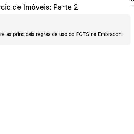
io de Imóveis: Parte 2
bre as principais regras de uso do FGTS na Embracon.