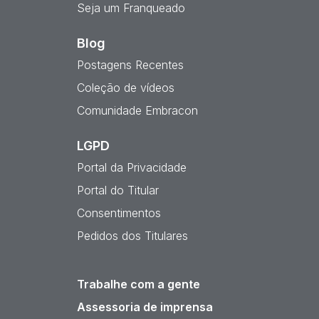
Seja um Franqueado
Blog
Postagens Recentes
Coleção de vídeos
Comunidade Embracon
LGPD
Portal da Privacidade
Portal do Titular
Consentimentos
Pedidos dos Titulares
Trabalhe com a gente
Assessoria de imprensa