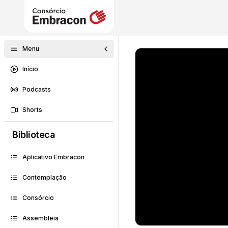
Menu
Início
Podcasts
Shorts
Biblioteca
Aplicativo Embracon
Contemplação
Consórcio
Assembleia