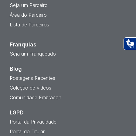
Seja um Parceiro
Área do Parceiro
Lista de Parceiros
Franquias
Ac
Seja um Franqueado
Blog
Postagens Recentes
Coleção de vídeos
Comunidade Embracon
LGPD
Portal da Privacidade
Portal do Titular