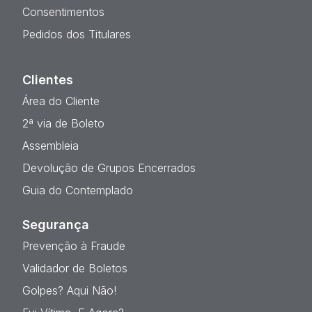
Consentimentos
Pedidos dos Titulares
Clientes
Área do Cliente
2ª via de Boleto
Assembleia
Devolução de Grupos Encerrados
Guia do Contemplado
Segurança
Prevenção à Fraude
Validador de Boletos
Golpes? Aqui Não!