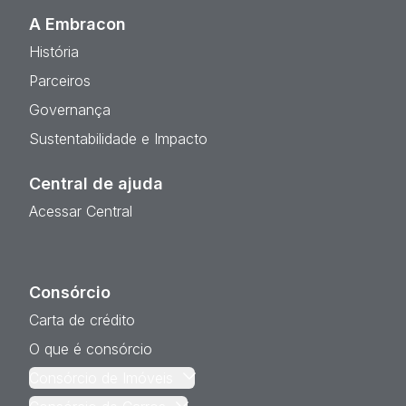
A Embracon
História
Parceiros
Governança
Sustentabilidade e Impacto
Central de ajuda
Acessar Central
Consórcio
Carta de crédito
O que é consórcio
Consórcio de Imóveis