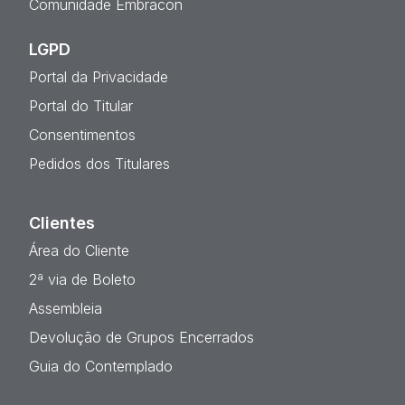
Comunidade Embracon
LGPD
Portal da Privacidade
Portal do Titular
Consentimentos
Pedidos dos Titulares
Clientes
Área do Cliente
2ª via de Boleto
Assembleia
Devolução de Grupos Encerrados
Guia do Contemplado