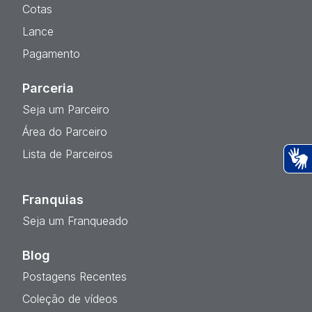
Cotas
Lance
Pagamento
Parceria
Seja um Parceiro
Área do Parceiro
Lista de Parceiros
Ac
Franquias
Seja um Franqueado
Blog
Postagens Recentes
Coleção de vídeos