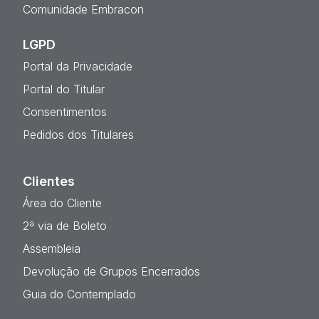
Comunidade Embracon
LGPD
Portal da Privacidade
Portal do Titular
Consentimentos
Pedidos dos Titulares
Clientes
Área do Cliente
2ª via de Boleto
Assembleia
Devolução de Grupos Encerrados
Guia do Contemplado