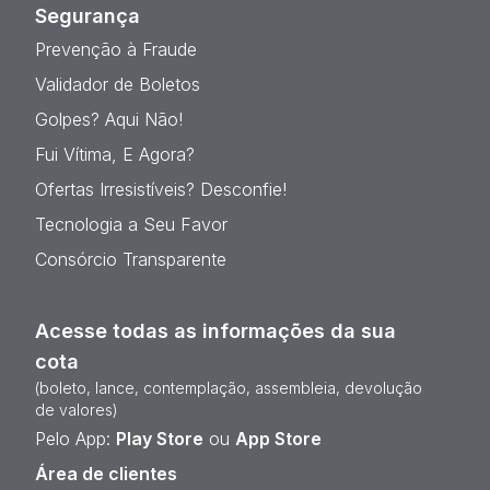
Segurança
Prevenção à Fraude
Validador de Boletos
Golpes? Aqui Não!
Fui Vítima, E Agora?
Ofertas Irresistíveis? Desconfie!
Tecnologia a Seu Favor
Consórcio Transparente
Acesse todas as informações da sua
cota
(boleto, lance, contemplação, assembleia, devolução
de valores)
Pelo App:
Play Store
ou
App Store
Área de clientes