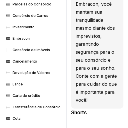
Embracon, você
Parcelas do Consórcio
mantém sua
Consórcio de Carros
tranquilidade
Investimento
mesmo diante dos
imprevistos,
Embracon
garantindo
Consórcio de Imóveis
segurança para o
seu consórcio e
Cancelamento
para o seu sonho.
Devolução de Valores
Conte com a gente
para cuidar do que
Lance
é importante para
Carta de crédito
você!
Transferência de Consórcio
Shorts
Cota