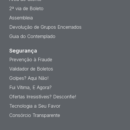
2ª via de Boleto
Assembleia
Devolução de Grupos Encerrados
Guia do Contemplado
Segurança
Prevenção à Fraude
Validador de Boletos
Golpes? Aqui Não!
Fui Vítima, E Agora?
Ofertas Irresistíveis? Desconfie!
Tecnologia a Seu Favor
Consórcio Transparente