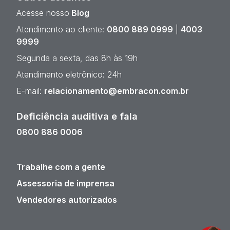
Acesse nosso
Blog
Atendimento ao cliente:
0800 889 0999
|
4003
9999
Segunda a sexta, das 8h às 19h
Atendimento eletrônico: 24h
E-mail:
relacionamento@embracon.com.br
Deficiência auditiva e fala
0800 886 0006
Trabalhe com a gente
Assessoria de imprensa
Vendedores autorizados