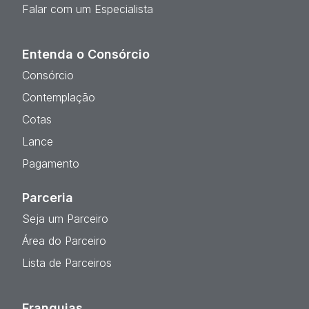
Falar com um Especialista
Entenda o Consórcio
Consórcio
Contemplação
Cotas
Lance
Pagamento
Parceria
Seja um Parceiro
Área do Parceiro
Lista de Parceiros
Franquias