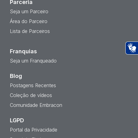
Parceria
Seja um Parceiro
Área do Parceiro
Lista de Parceiros
Franquias
Ac
Seja um Franqueado
Blog
Postagens Recentes
Coleção de vídeos
Comunidade Embracon
LGPD
Portal da Privacidade