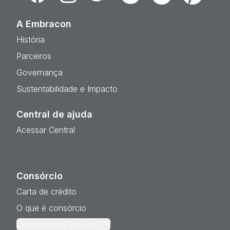
A Embracon
História
Parceiros
Governança
Sustentabilidade e Impacto
Central de ajuda
Acessar Central
Consórcio
Carta de crédito
O que é consórcio
Consórcio de Imóveis