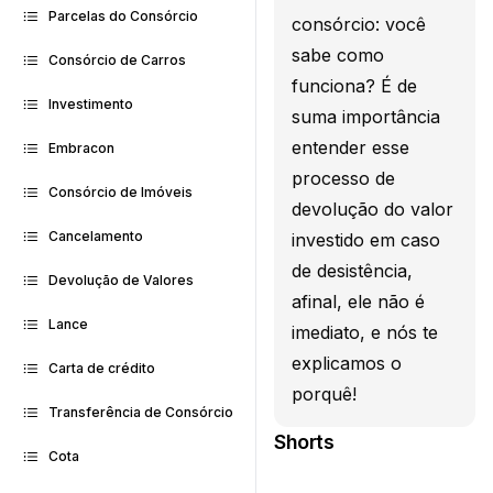
Parcelas do Consórcio
consórcio: você
sabe como
Consórcio de Carros
funciona? É de
Investimento
suma importância
entender esse
Embracon
processo de
Consórcio de Imóveis
devolução do valor
Cancelamento
investido em caso
de desistência,
Devolução de Valores
afinal, ele não é
Lance
imediato, e nós te
explicamos o
Carta de crédito
porquê!
Transferência de Consórcio
Shorts
Cota