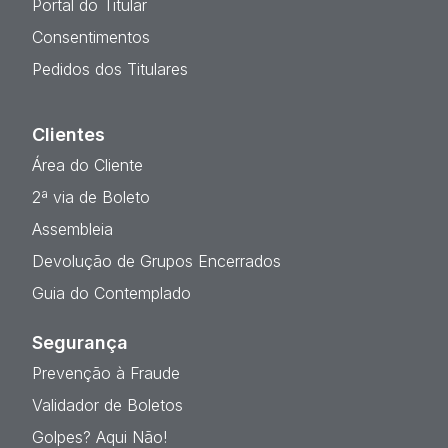
Portal do Titular
Consentimentos
Pedidos dos Titulares
Clientes
Área do Cliente
2ª via de Boleto
Assembleia
Devolução de Grupos Encerrados
Guia do Contemplado
Segurança
Prevenção à Fraude
Validador de Boletos
Golpes? Aqui Não!