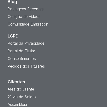
Blog
Postagens Recentes
Coleção de vídeos
Comunidade Embracon
LGPD
Portal da Privacidade
Portal do Titular
Consentimentos
Pedidos dos Titulares
Clientes
Área do Cliente
2ª via de Boleto
Assembleia