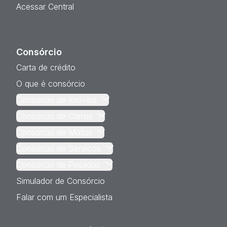
Acessar Central
Consórcio
Carta de crédito
O que é consórcio
Consórcio de Imóveis
Consórcio de Carros
Consórcio de Motos
Consórcio de Serviços
Consórcio de Pesados
Simulador de Consórcio
Falar com um Especialista