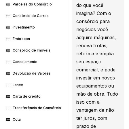
Parcelas do Consórcio
do que você
imagina? Com o
Consórcio de Carros
consórcio para
Investimento
negócios você
adquire máquinas,
Embracon
renova frotas,
Consórcio de Imóveis
reforma e amplia
seu espaço
Cancelamento
comercial, e pode
Devolução de Valores
investir em novos
Lance
equipamentos ou
mão de obra. Tudo
Carta de crédito
isso com a
Transferência de Consórcio
vantagem de não
ter juros, com
Cota
prazo de