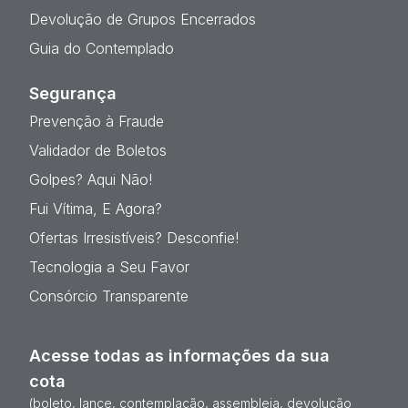
Devolução de Grupos Encerrados
Guia do Contemplado
Segurança
Prevenção à Fraude
Validador de Boletos
Golpes? Aqui Não!
Fui Vítima, E Agora?
Ofertas Irresistíveis? Desconfie!
Tecnologia a Seu Favor
Consórcio Transparente
Acesse todas as informações da sua
cota
(boleto, lance, contemplação, assembleia, devolução