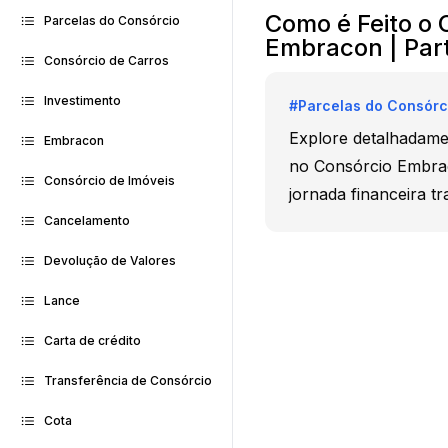
Como é Feito o 
Parcelas do Consórcio
Embracon | Par
Consórcio de Carros
Investimento
#
Parcelas do Consórc
Explore detalhadame
Embracon
no Consórcio Embrac
Consórcio de Imóveis
jornada financeira tr
Cancelamento
Devolução de Valores
Lance
Carta de crédito
Transferência de Consórcio
Cota