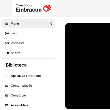
Menu
Início
Podcasts
Shorts
Biblioteca
Aplicativo Embracon
Contemplação
Consórcio
Assembleia