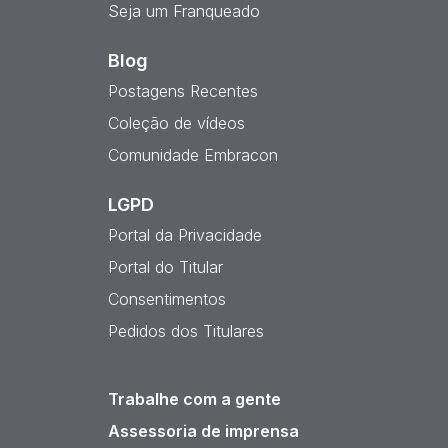
Seja um Franqueado
Blog
Postagens Recentes
Coleção de vídeos
Comunidade Embracon
LGPD
Portal da Privacidade
Portal do Titular
Consentimentos
Pedidos dos Titulares
Trabalhe com a gente
Assessoria de imprensa